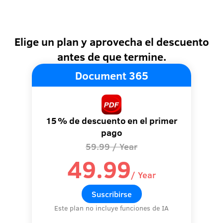
Elige un plan y aprovecha el descuento
antes de que termine.
Document 365
15 % de descuento en el primer
pago
59.99
/ Year
49.99
/ Year
Suscribirse
Este plan no incluye funciones de IA