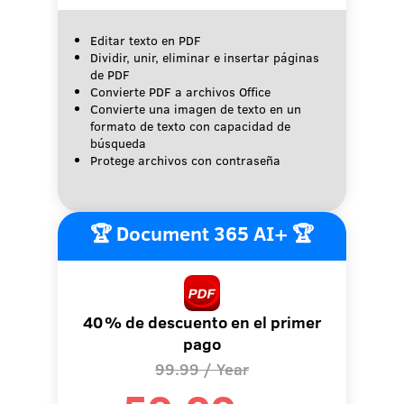
Editar texto en PDF
Dividir, unir, eliminar e insertar páginas
de PDF
Convierte PDF a archivos Office
Convierte una imagen de texto en un
formato de texto con capacidad de
búsqueda
Protege archivos con contraseña
🏆 Document 365 AI+ 🏆
40 % de descuento en el primer
pago
99.99
/ Year