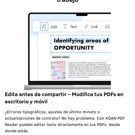
Edita antes de compartir – Modifica tus PDFs en
escritorio y móvil
¿Errores tipográficos, ajustes de último minuto o
actualizaciones de contrato? No hay problema. Con KDAN PDF
Reader puedes editar texto directamente en tus PDFs, desde
donde estés.