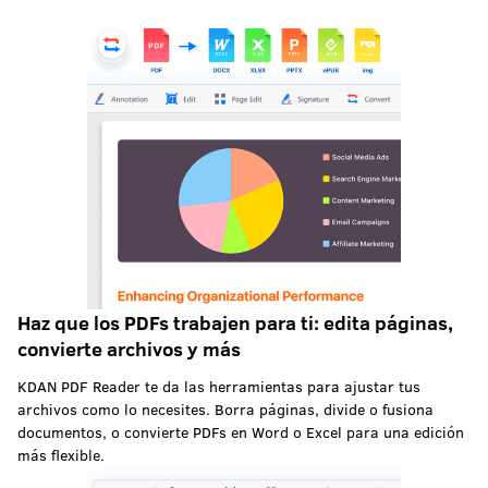
Haz que los PDFs trabajen para ti: edita páginas,
convierte archivos y más
KDAN PDF Reader te da las herramientas para ajustar tus
archivos como lo necesites. Borra páginas, divide o fusiona
documentos, o convierte PDFs en Word o Excel para una edición
más flexible.