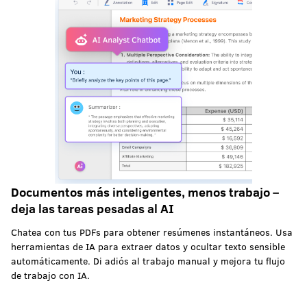
Documentos más inteligentes, menos trabajo –
deja las tareas pesadas al AI
Chatea con tus PDFs para obtener resúmenes instantáneos. Usa
herramientas de IA para extraer datos y ocultar texto sensible
automáticamente. Di adiós al trabajo manual y mejora tu flujo
de trabajo con IA.