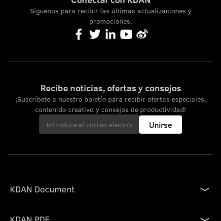
Síguenos para recibir las últimas actualizaciones y
promociones.
Recibe noticias, ofertas y consejos
¡Suscríbete a nuestro boletín para recibir ofertas especiales,
contenido creativo y consejos de productividad!
Unirse
KDAN Document
KDAN PDF