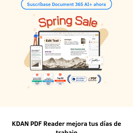
Suscríbase Document 365 AI+ ahora
KDAN PDF Reader mejora tus días de
trabajo