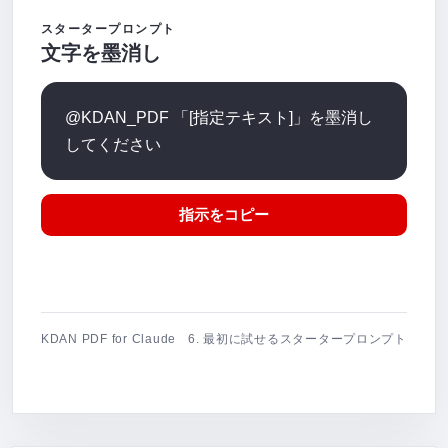
スタータープロンプト
文字を墨消し
@KDAN_PDF 「[指定テキスト]」を墨消し
してください
指示をコピー
KDAN PDF for Claude
6. 最初に試せるスタータープロンプト