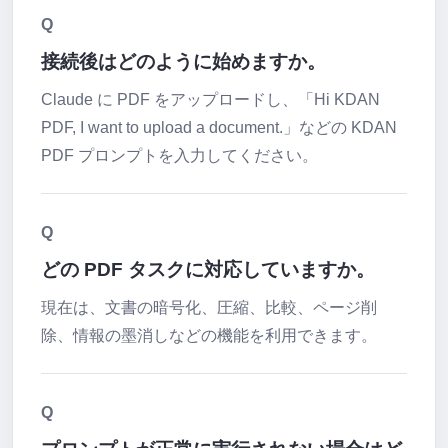
Q
接続後はどのように始めますか。
Claude に PDF をアップロードし、「Hi KDAN
PDF, I want to upload a document.」などの KDAN
PDF プロンプトを入力してください。
Q
どの PDF タスクに対応していますか。
現在は、文書の暗号化、圧縮、比較、ページ削
除、情報の墨消しなどの機能を利用できます。
Q