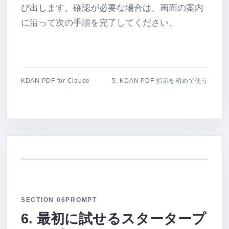
び出します。確認が必要な場合は、画面の案内
に沿って次の手順を完了してください。
KDAN PDF for Claude
5. KDAN PDF 指示を初めて使う
SECTION 06
PROMPT
6. 最初に試せるスタータープ