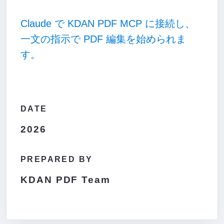
Claude で KDAN PDF MCP に接続し、
一文の指示で PDF 編集を始められま
す。
DATE
2026
PREPARED BY
KDAN PDF Team