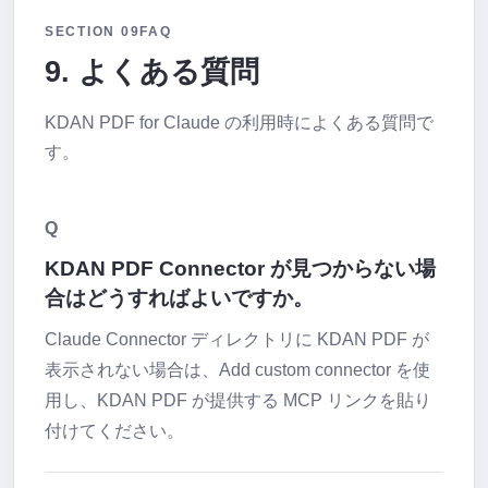
SECTION 09
FAQ
9. よくある質問
KDAN PDF for Claude の利用時によくある質問で
す。
Q
KDAN PDF Connector が見つからない場
合はどうすればよいですか。
Claude Connector ディレクトリに KDAN PDF が
表示されない場合は、Add custom connector を使
用し、KDAN PDF が提供する MCP リンクを貼り
付けてください。