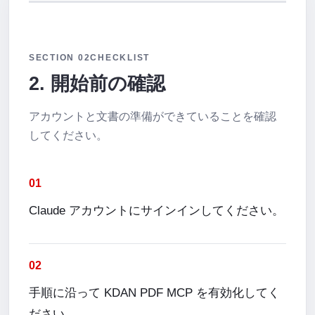
SECTION 02
CHECKLIST
2. 開始前の確認
アカウントと文書の準備ができていることを確認
してください。
01
Claude アカウントにサインインしてください。
02
手順に沿って KDAN PDF MCP を有効化してく
ださい。