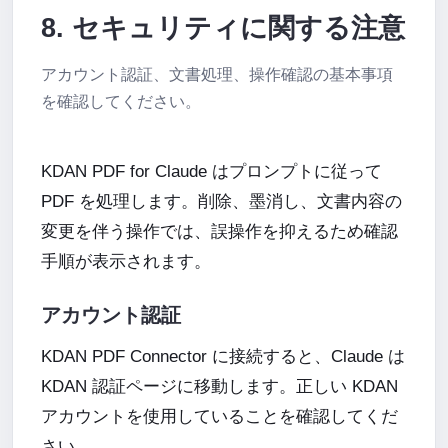
8. セキュリティに関する注意
アカウント認証、文書処理、操作確認の基本事項
を確認してください。
KDAN PDF for Claude はプロンプトに従って
PDF を処理します。削除、墨消し、文書内容の
変更を伴う操作では、誤操作を抑えるため確認
手順が表示されます。
アカウント認証
KDAN PDF Connector に接続すると、Claude は
KDAN 認証ページに移動します。正しい KDAN
アカウントを使用していることを確認してくだ
さい。