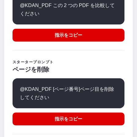
@KDAN_PDF この 2 つの PDF を比較して
ください
指示をコピー
スタータープロンプト
ページを削除
@KDAN_PDF [ページ番号]ページ目を削除
してください
指示をコピー