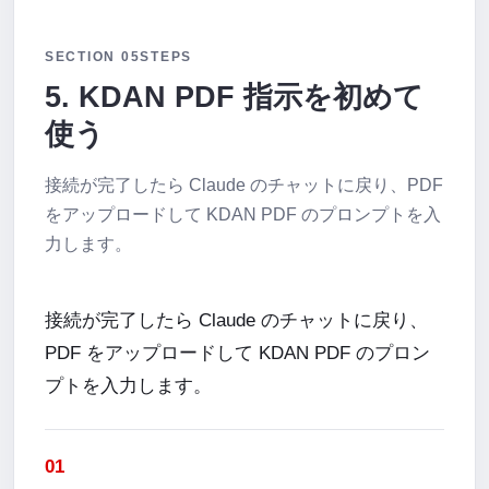
SECTION 05
STEPS
5. KDAN PDF 指示を初めて
使う
接続が完了したら Claude のチャットに戻り、PDF
をアップロードして KDAN PDF のプロンプトを入
力します。
接続が完了したら Claude のチャットに戻り、
PDF をアップロードして KDAN PDF のプロン
プトを入力します。
01