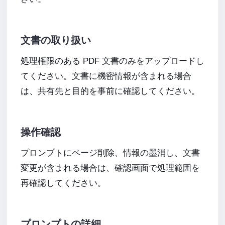
文書の取り扱い
処理権限のある PDF 文書のみをアップロードし
てください。文書に機密情報が含まれる場合
は、共有先と目的を事前に確認してください。
操作確認
プロンプトにページ削除、情報の墨消し、文書
変更が含まれる場合は、確認画面で処理範囲を
再確認してください。
プロンプトの詳細