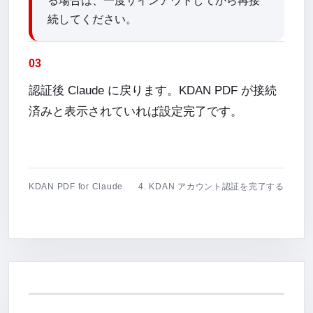
る場合は、一度サインアウトしてから再接
続してください。
03
認証後 Claude に戻ります。KDAN PDF が接続
済みと表示されていれば設定完了です。
KDAN PDF for Claude
4. KDAN アカウント認証を完了する