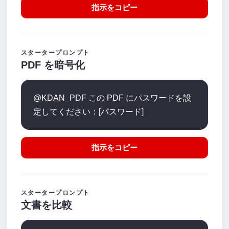
指示をコピー
スタータープロンプト
PDF を暗号化
@KDAN_PDF この PDF にパスワードを設
定してください：[パスワード]
指示をコピー
スタータープロンプト
文書を比較