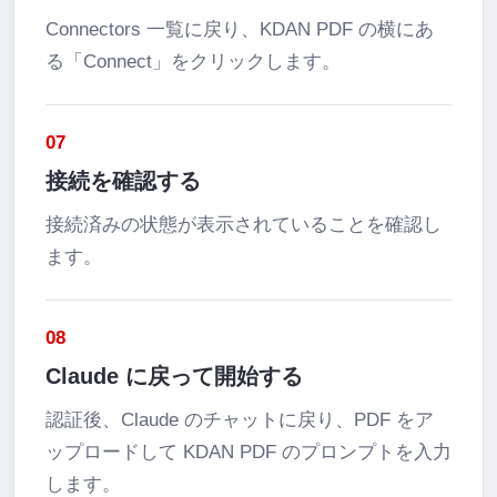
Connectors 一覧に戻り、KDAN PDF の横にあ
る「Connect」をクリックします。
07
接続を確認する
接続済みの状態が表示されていることを確認し
ます。
08
Claude に戻って開始する
認証後、Claude のチャットに戻り、PDF をア
ップロードして KDAN PDF のプロンプトを入力
します。