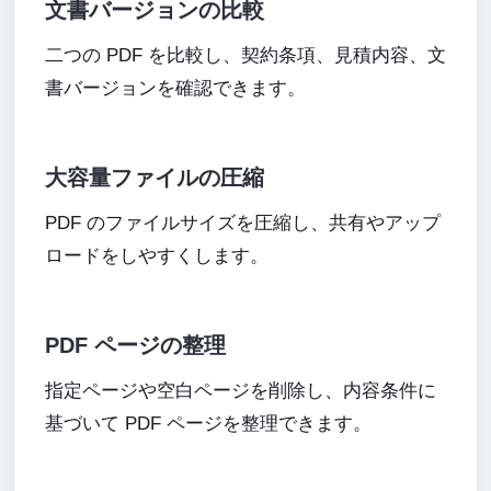
文書バージョンの比較
二つの PDF を比較し、契約条項、見積内容、文
書バージョンを確認できます。
大容量ファイルの圧縮
PDF のファイルサイズを圧縮し、共有やアップ
ロードをしやすくします。
PDF ページの整理
指定ページや空白ページを削除し、内容条件に
基づいて PDF ページを整理できます。