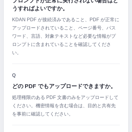
プロンプトが正常に実行されない場合はど
うすればよいですか。
KDAN PDF が接続済みであること、PDF が正常に
アップロードされていること、ページ番号、パス
ワード、言語、対象テキストなど必要な情報がプ
ロンプトに含まれていることを確認してくださ
い。
Q
どの PDF でもアップロードできますか。
処理権限のある PDF 文書のみをアップロードして
ください。機密情報を含む場合は、目的と共有先
を事前に確認してください。