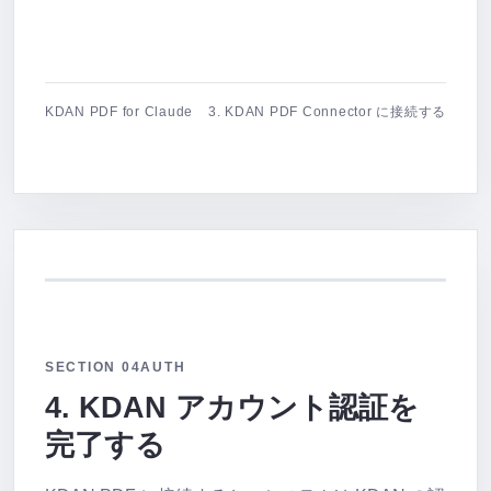
KDAN PDF for Claude
3. KDAN PDF Connector に接続する
SECTION 04
AUTH
4. KDAN アカウント認証を
完了する