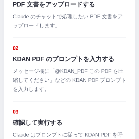
PDF 文書をアップロードする
Claude のチャットで処理したい PDF 文書をア
ップロードします。
02
KDAN PDF のプロンプトを入力する
メッセージ欄に「@KDAN_PDF この PDF を圧
縮してください」などの KDAN PDF プロンプト
を入力します。
03
確認して実行する
Claude はプロンプトに従って KDAN PDF を呼