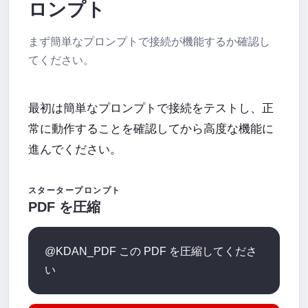
ロンプト
まず簡単なプロンプトで接続が機能するか確認し
てください。
最初は簡単なプロンプトで接続をテストし、正
常に動作することを確認してから高度な機能に
進んでください。
スタータープロンプト
PDF を圧縮
@KDAN_PDF この PDF を圧縮してくださ
い