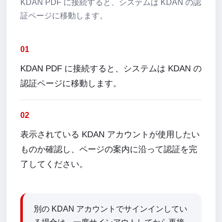
KDAN PDF に接続すると、システムは KDAN の認
証ページに移動します。
01
KDAN PDF に接続すると、システムは KDAN の
認証ページに移動します。
02
表示されている KDAN アカウントが使用したい
ものか確認し、ページの案内に沿って認証を完
了してください。
別の KDAN アカウントでサインインしてい