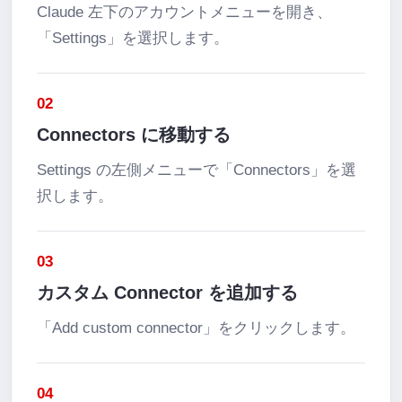
Claude 左下のアカウントメニューを開き、
「Settings」を選択します。
02
Connectors に移動する
Settings の左側メニューで「Connectors」を選
択します。
03
カスタム Connector を追加する
「Add custom connector」をクリックします。
04