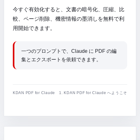
今すぐ有効化すると、文書の暗号化、圧縮、比
較、ページ削除、機密情報の墨消しを無料で利
用開始できます。
一つのプロンプトで、Claude に PDF の編
集とエクスポートを依頼できます。
KDAN PDF for Claude
1. KDAN PDF for Claude へようこそ