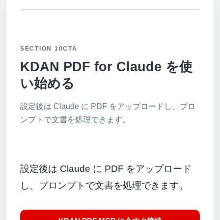
SECTION 10
CTA
KDAN PDF for Claude を使
い始める
設定後は Claude に PDF をアップロードし、プロ
ンプトで文書を処理できます。
設定後は Claude に PDF をアップロード
し、プロンプトで文書を処理できます。