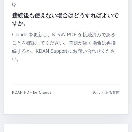
Q
接続後も使えない場合はどうすればよいで
すか。
Claude を更新し、KDAN PDF が接続済みである
ことを確認してください。問題が続く場合は再接
続するか、KDAN Support にお問い合わせくださ
い。
KDAN PDF for Claude
9. よくある質問