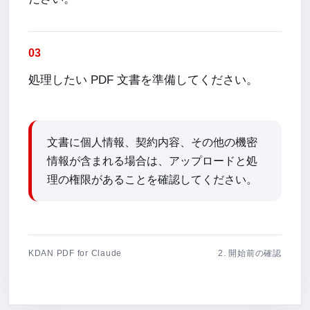
03
処理したい PDF 文書を準備してください。
文書に個人情報、契約内容、その他の機密
情報が含まれる場合は、アップロードと処
理の権限があることを確認してください。
KDAN PDF for Claude
2. 開始前の確認