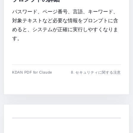
パスワード、ページ番号、言語、キーワード、
対象テキストなど必要な情報をプロンプトに含
めると、システムが正確に実行しやすくなりま
す。
KDAN PDF for Claude
8. セキュリティに関する注意