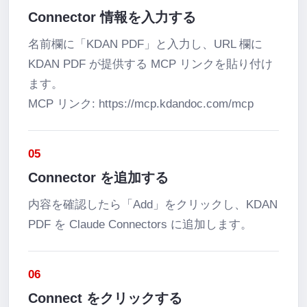
Connector 情報を入力する
名前欄に「KDAN PDF」と入力し、URL 欄に 
KDAN PDF が提供する MCP リンクを貼り付け
ます。

MCP リンク: https://mcp.kdandoc.com/mcp
05
Connector を追加する
内容を確認したら「Add」をクリックし、KDAN 
PDF を Claude Connectors に追加します。
06
Connect をクリックする