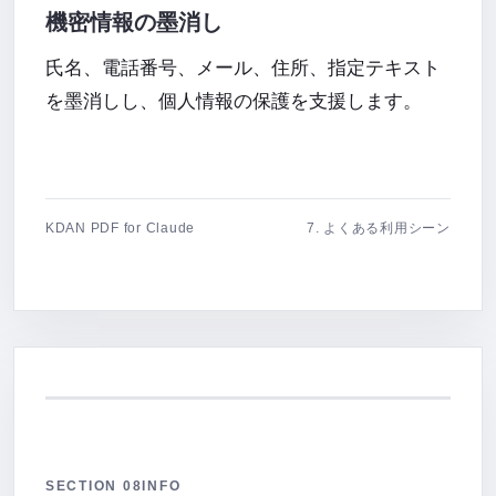
機密情報の墨消し
氏名、電話番号、メール、住所、指定テキスト
を墨消しし、個人情報の保護を支援します。
KDAN PDF for Claude
7. よくある利用シーン
SECTION 08
INFO