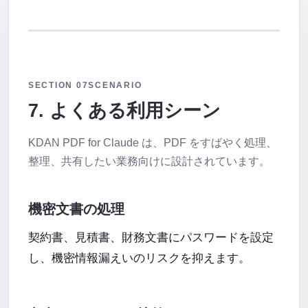
SECTION 07
SCENARIO
7. よくある利用シーン
KDAN PDF for Claude は、PDF をすばやく処理、
整理、共有したい業務向けに設計されています。
機密文書の処理
契約書、見積書、財務文書にパスワードを設定
し、機密情報漏えいのリスクを抑えます。