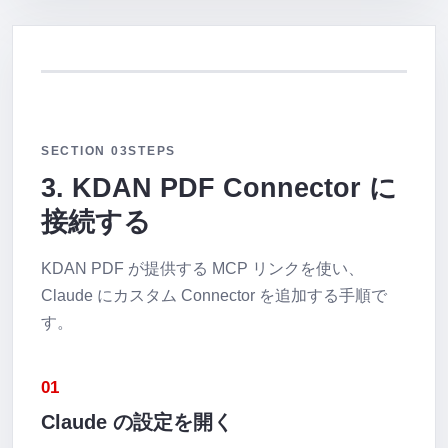
SECTION 03
STEPS
3. KDAN PDF Connector に
接続する
KDAN PDF が提供する MCP リンクを使い、
Claude にカスタム Connector を追加する手順で
す。
01
Claude の設定を開く