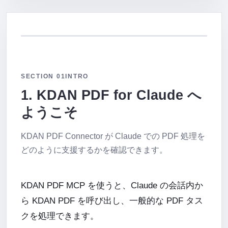
SECTION 01
INTRO
1. KDAN PDF for Claude へ
ようこそ
KDAN PDF Connector が Claude での PDF 処理を
どのように支援するかを確認できます。
KDAN PDF MCP を使うと、Claude の会話内か
ら KDAN PDF を呼び出し、一般的な PDF タス
クを処理できます。