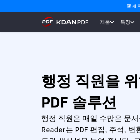
🎒 새
제품
특징
행정 직원을 
PDF 솔루션
행정 직원은 매일 수많은 문서를
Reader는 PDF 편집, 주석,