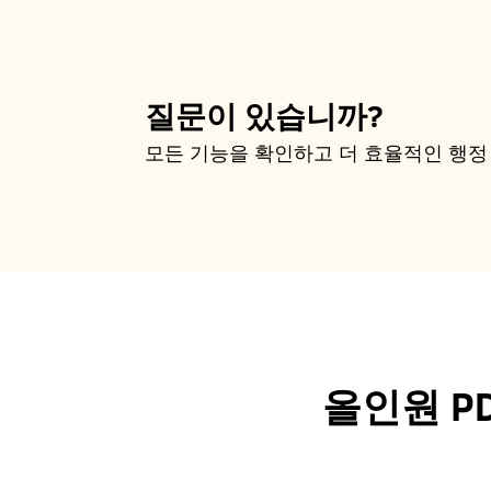
질문이 있습니까?
모든 기능을 확인하고 더 효율적인 행
올인원 P