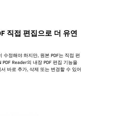
F 직접 편집으로 더 유연
 수정해야 하지만, 원본 PDF는 직접 편
PDF Reader의 내장 PDF 편집 기능을
 바로 추가, 삭제 또는 변경할 수 있어