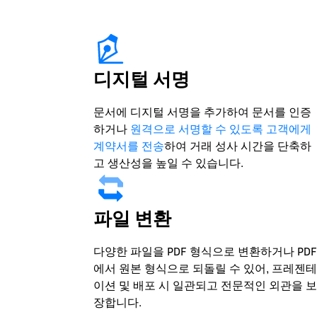
디지털 서명
문서에 디지털 서명을 추가하여 문서를 인증
하거나
원격으로 서명할 수 있도록 고객에게
계약서를 전송
하여 거래 성사 시간을 단축하
고 생산성을 높일 수 있습니다.
파일 변환
다양한 파일을 PDF 형식으로 변환하거나 PDF
에서 원본 형식으로 되돌릴 수 있어, 프레젠테
이션 및 배포 시 일관되고 전문적인 외관을 보
장합니다.