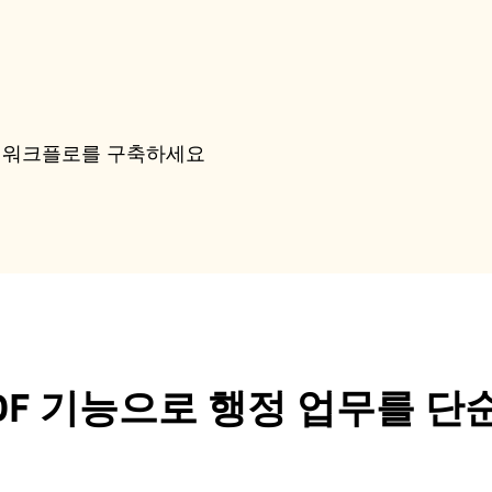
정 워크플로를 구축하세요
DF 기능으로 행정 업무를 