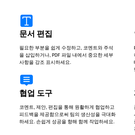
문서 편집
필요한 부분을 쉽게 수정하고, 코멘트와 주석
을 삽입하거나, PDF 파일 내에서 중요한 세부
사항을 강조 표시하세요.
협업 도구
코멘트, 제안, 편집을 통해 원활하게 협업하고
피드백을 제공함으로써 팀의 생산성을 극대화
하세요. 손쉽게 성공을 향해 함께 작업하세요.