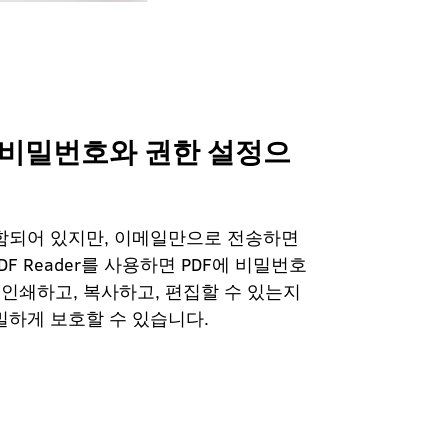
 비밀번호와 권한 설정으
함되어 있지만, 이메일만으로 전송하면
DF Reader를 사용하면 PDF에 비밀번호
 인쇄하고, 복사하고, 편집할 수 있는지
밀하게 보호할 수 있습니다.