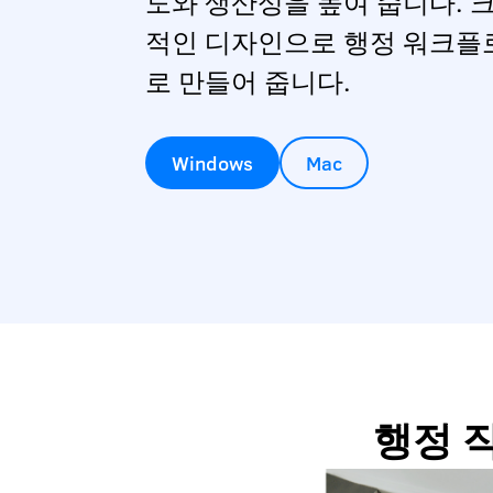
도와 생산성을 높여 줍니다. 
적인 디자인으로 행정 워크플
로 만들어 줍니다.
Windows
Mac
행정 