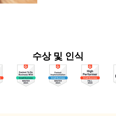
수상 및 인식