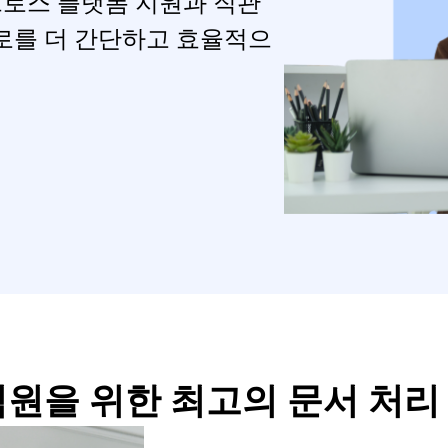
크로스 플랫폼 지원과 직관
로를 더 간단하고 효율적으
직원을 위한 최고의 문서 처리