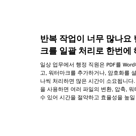
반복 작업이 너무 많나요 
크를 일괄 처리로 한번에
일상 업무에서 행정 직원은 PDF를 Word
고, 워터마크를 추가하거나, 암호화를 
나씩 처리하면 많은 시간이 소요됩니다. KD
을 사용하면 여러 파일의 변환, 압축, 
수 있어 시간을 절약하고 효율성을 높일