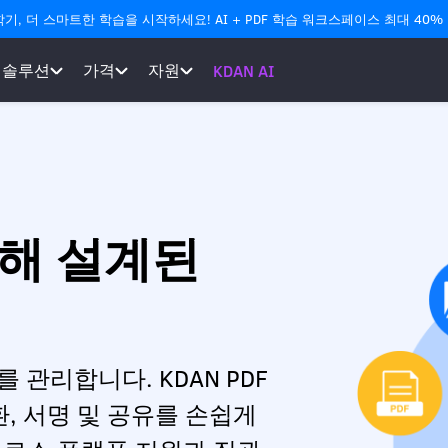
 학기, 더 스마트한 학습을 시작하세요! AI + PDF 학습 워크스페이스 최대 40%
솔루션
가격
자원
KDAN AI
위해 설계된
 관리합니다. KDAN PDF
 변환, 서명 및 공유를 손쉽게