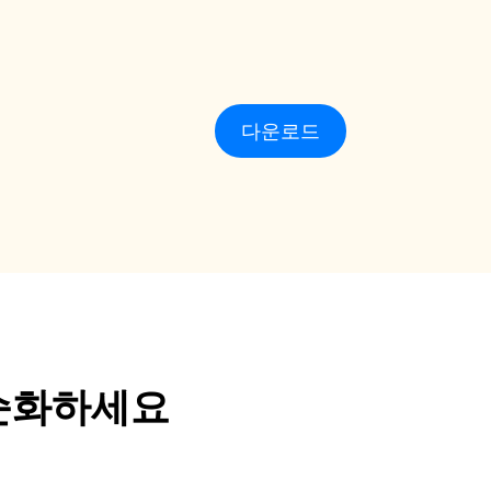
다운로드
단순화하세요