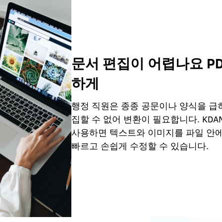
문서 편집이 어렵나요 PD
하게
행정 직원은 종종 공문이나 양식을 급히
집할 수 없어 변환이 필요합니다. KDAN 
사용하면 텍스트와 이미지를 파일 안에서
빠르고 손쉽게 수정할 수 있습니다.