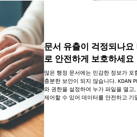
문서 유출이 걱정되나요
로 안전하게 보호하세요
많은 행정 문서에는 민감한 정보가 포
충분한 보안이 되지 않습니다. KDAN P
와 권한을 설정하여 누가 파일을 열고,
제어할 수 있어 데이터를 안전하고 기