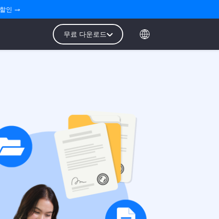
 할인 →
무료 다운로드