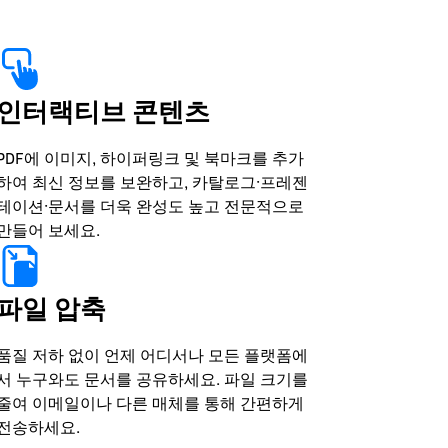
인터랙티브 콘텐츠
PDF에 이미지, 하이퍼링크 및 북마크를 추가
하여 최신 정보를 보완하고, 카탈로그·프레젠
테이션·문서를 더욱 완성도 높고 전문적으로
만들어 보세요.
파일 압축
품질 저하 없이 언제 어디서나 모든 플랫폼에
서 누구와도 문서를 공유하세요. 파일 크기를
줄여 이메일이나 다른 매체를 통해 간편하게
전송하세요.