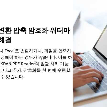
변환 압축 암호화 워터마
 해결
나 Excel로 변환하거나, 파일을 압축하
설정해야 하는 경우가 많습니다. 이를 하
AN PDF Reader의 일괄 처리 기능
워터마크 추가, 암호화를 한 번에 수행할
 수 있습니다.