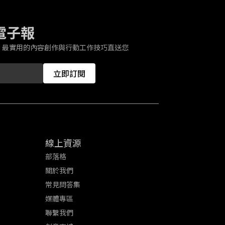
 電子報
、最實用的內容創作與行動工作技巧直送您
立即訂閱
線上資源
部落格
關於我們
常見問答集
媒體專區
聯繫我們