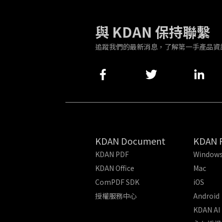
與 KDAN 保持聯繫
追蹤我們的最新消息，了解第一手產品資
KDAN Document
KDAN 
KDAN PDF
Window
KDAN Office
Mac
ComPDF SDK
iOS
授權服務中心
Android
KDAN AI