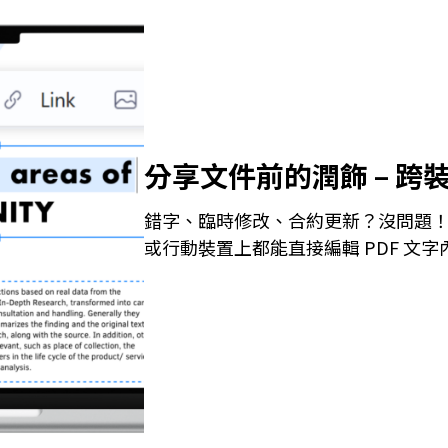
分享文件前的潤飾 – 跨裝
錯字、臨時修改、合約更新？沒問題！使用 
或行動裝置上都能直接編輯 PDF 文字