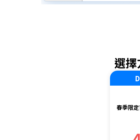
選擇
D
春季限定