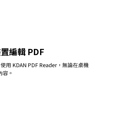
置編輯 PDF
KDAN PDF Reader，無論在桌機
內容。