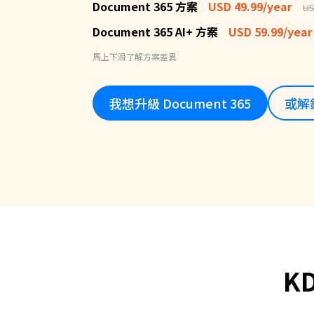
Document 365 方案
USD 49.99/year
US
Document 365 AI+ 方案
USD 59.99/year
馬上下滑了解方案差異
我想升級 Document 365
或解鎖
K