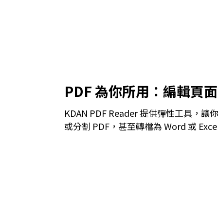
PDF 為你所用：編輯頁
KDAN PDF Reader 提供彈性工
或分割 PDF，甚至轉檔為 Word 或 E