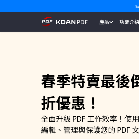

產品
功能介
春季特賣最後倒
折優惠！
全面升級 PDF 工作效率！使用 KD
編輯、管理與保護您的 PDF 