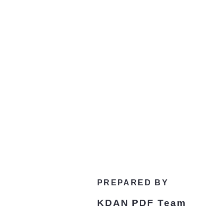
PREPARED BY
KDAN PDF Team