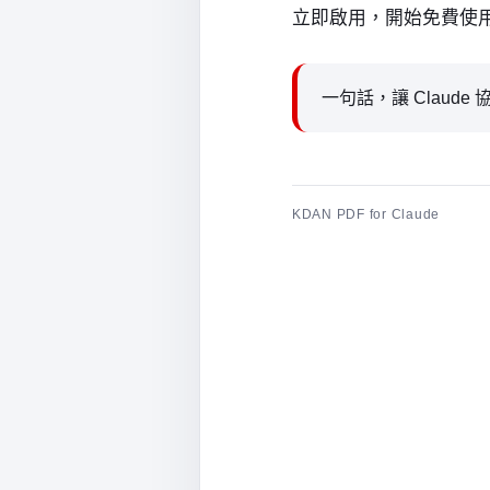
立即啟用，開始免費使
一句話，讓 Claude
KDAN PDF for Claude