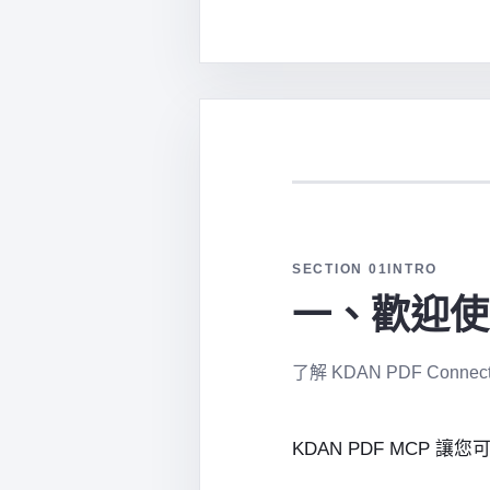
SECTION 01
INTRO
一、歡迎使用 
了解 KDAN PDF Conn
KDAN PDF MCP 讓您