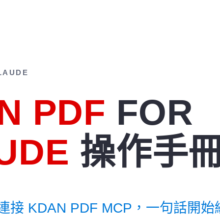
LAUDE
N PDF
FOR
UDE
操作手
 中連接 KDAN PDF MCP，一句話開始