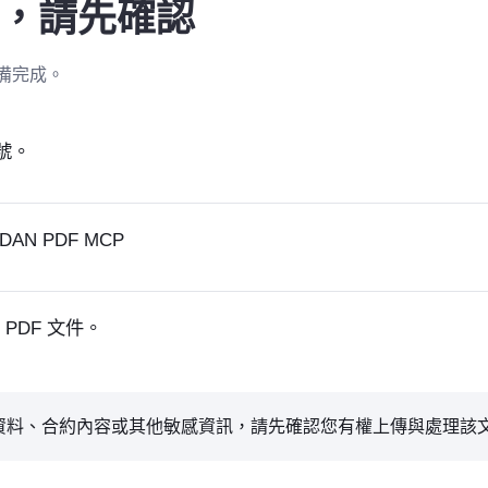
，請先確認
備完成。
帳號。
AN PDF MCP
PDF 文件。
資料、合約內容或其他敏感資訊，請先確認您有權上傳與處理該