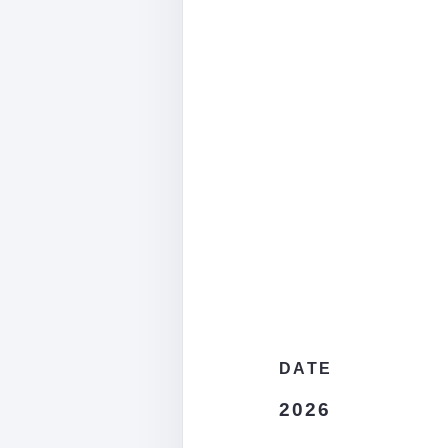
DATE
2026