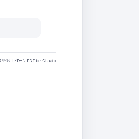
使用 KDAN PDF for Claude