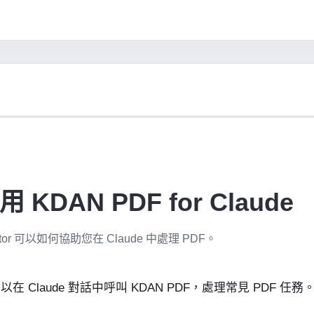
KDAN PDF for Claude
ector 可以如何協助您在 Claude 中處理 PDF。
可以在 Claude 對話中呼叫 KDAN PDF，處理常見 PDF 任務