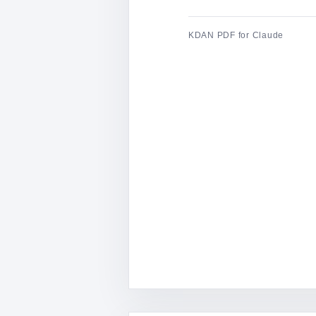
KDAN PDF for Claude