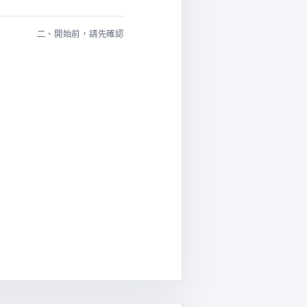
二、開始前，請先確認