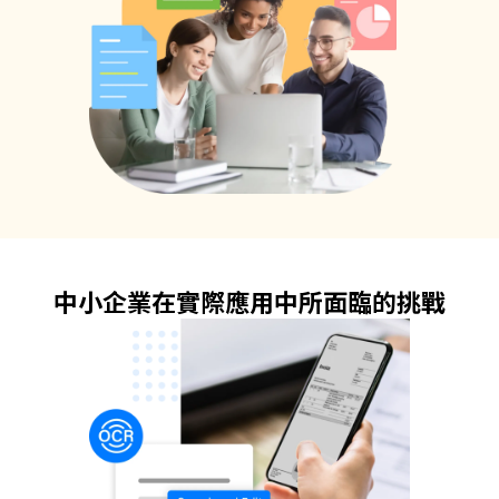
中小企業在實際應用中所面臨的挑戰