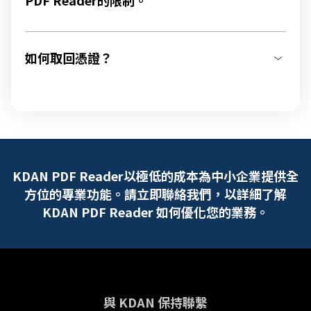
PDF Reader的限制。
如何取回憑證？
KDAN PDF Reader以極低的成本為中小企業提供全
方位的專業功能。請立即聯絡我們，以詳細了解
KDAN PDF Reader 如何優化您的業務。
與 KDAN 保持聯繫