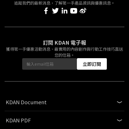
追蹤我們的最新消息，了解第一手產品資訊與優惠訊息。
訂閱 KDAN 電子報
獲得第一手優惠活動消息、最實用的內容創作與行動工作技巧直送
您的信箱。
立即訂閱
KDAN Document
KDAN PDF