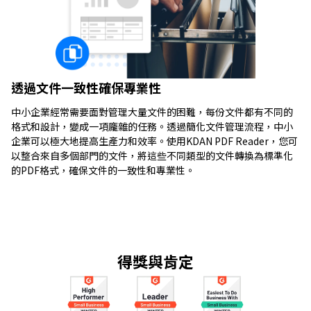
透過文件一致性確保專業性
中小企業經常需要面對管理大量文件的困難，每份文件都有不同的
格式和設計，變成一項龐雜的任務。透過簡化文件管理流程，中小
企業可以極大地提高生產力和效率。使用KDAN PDF Reader，您可
以整合來自多個部門的文件，將這些不同類型的文件轉換為標準化
的PDF格式，確保文件的一致性和專業性。
得獎與肯定