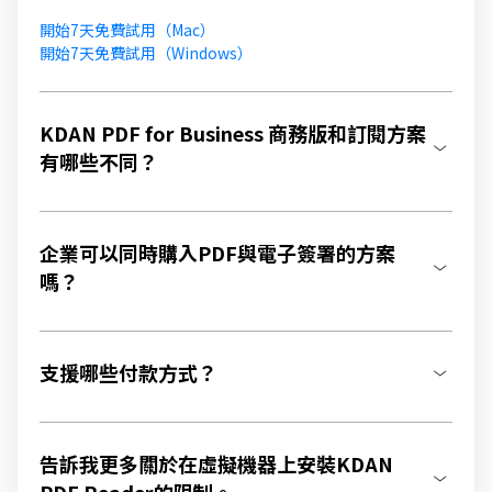
開始7天免費試用（Mac）
開始7天免費試用（Windows）
KDAN PDF for Business 商務版和訂閱方案
有哪些不同？
企業可以同時購入PDF與電子簽署的方案
嗎？
支援哪些付款方式？
告訴我更多關於在虛擬機器上安裝KDAN