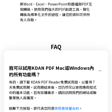
將Word、Excel、PowerPoint和圖檔與PDF互
相轉換。使用我們強大的PDF創建工具，簡化
轉換為標準化文件的過程，讓您的資料可供所
有人存取。
FAQ
我可以試用KDAN PDF Mac或Windows內
的所有功能嗎？
有的，請下載 KDAN PDF Reader免費試用版，以獲得 7
天免費試用期。試用期結束後，您仍然可以使用應用程式
中的基本功能。若有採購需求，請回訪問我們的網站或聯
繫業務人員購買。
點擊下方按鈕，即代表您同意
使用者授權合約
。