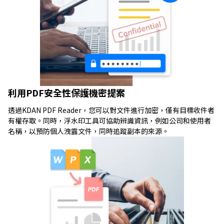
利用PDF安全性保護機密提案
透過KDAN PDF Reader，您可以對文件進行加密，僅有目標收件者
有權存取。同時，浮水印工具可協助辨識資訊，例如公司和使用者
名稱，以預防個人洩露文件，同時追蹤副本的來源。