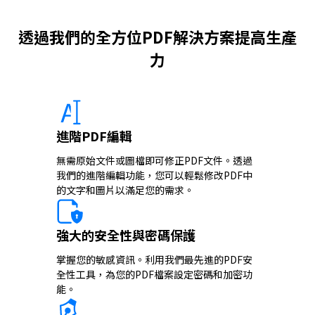
透過我們的全方位PDF解決方案提高生產
力
進階PDF編輯
無需原始文件或圖檔即可修正PDF文件。透過
我們的進階編輯功能，您可以輕鬆修改PDF中
的文字和圖片以滿足您的需求。
強大的安全性與密碼保護
掌握您的敏感資訊。利用我們最先進的PDF安
全性工具，為您的PDF檔案設定密碼和加密功
能。