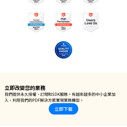
立即改變您的業務
我們提供永久授權、訂閱和SDK服務。有越來越多的中小企業加
入，利用我們的PDF解決方案實現業務轉型。
立即下載