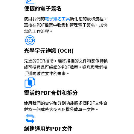
便捷的電子簽名
使用我們的
電子簽名工具
簡化您的簽核流程。
直接在PDF檔案中收集和管理電子簽名，加快
您的工作流程。
光學字元辨識 (OCR)
先進的OCR技術，能將掃描的文件和影像轉換
成可搜尋且可編輯的PDF檔案。邀您與我們攜
手邁向數位文件的未來。
靈活的PDF合併和拆分
使用我們的合併和分割功能將多個PDF文件合
併為一個或將大型PDF檔分成單一文件。
創建通用的PDF文件