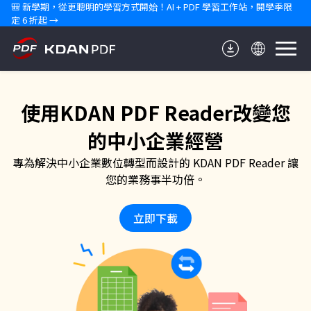
🎒 新學期，從更聰明的學習方式開始！AI + PDF 學習工作站，開學季限
定 6 折起 →
使用KDAN PDF Reader改變您
的中小企業經營
專為解決中小企業數位轉型而設計的 KDAN PDF Reader 讓
您的業務事半功倍。
立即下載