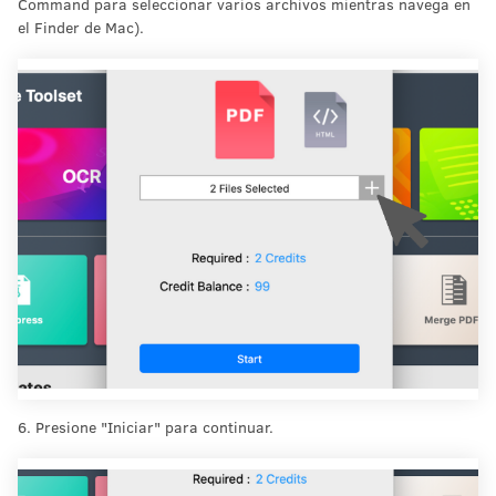
Command para seleccionar varios archivos mientras navega en
el Finder de Mac).
6. Presione "Iniciar" para continuar.