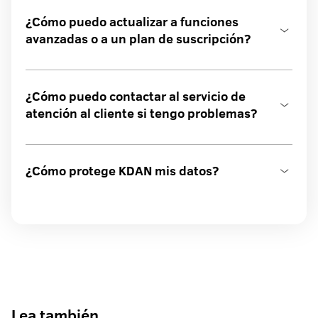
¿Cómo puedo actualizar a funciones
avanzadas o a un plan de suscripción?
¿Cómo puedo contactar al servicio de
atención al cliente si tengo problemas?
¿Cómo protege KDAN mis datos?
Lea también