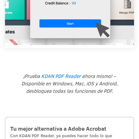
¡Prueba
KDAN PDF Reader
ahora mismo! –
Disponible en Windows, Mac, iOS y Android,
desbloquea todas las funciones de PDF.
Tu mejor alternativa a Adobe Acrobat
Con KDAN PDF Reader, ya puedes hacer todo lo que