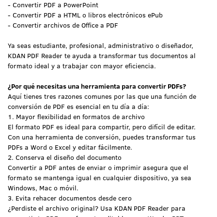
- Convertir PDF a PowerPoint
- Convertir PDF a HTML o libros electrónicos ePub
- Convertir archivos de Office a PDF
Ya seas estudiante, profesional, administrativo o diseñador,
KDAN PDF Reader te ayuda a transformar tus documentos al
formato ideal y a trabajar con mayor eficiencia.
¿Por qué necesitas una herramienta para convertir PDFs?
Aquí tienes tres razones comunes por las que una función de
conversión de PDF es esencial en tu día a día:
1. Mayor flexibilidad en formatos de archivo
El formato PDF es ideal para compartir, pero difícil de editar.
Con una herramienta de conversión, puedes transformar tus
PDFs a Word o Excel y editar fácilmente.
2. Conserva el diseño del documento
Convertir a PDF antes de enviar o imprimir asegura que el
formato se mantenga igual en cualquier dispositivo, ya sea
Windows, Mac o móvil.
3. Evita rehacer documentos desde cero
¿Perdiste el archivo original? Usa KDAN PDF Reader para