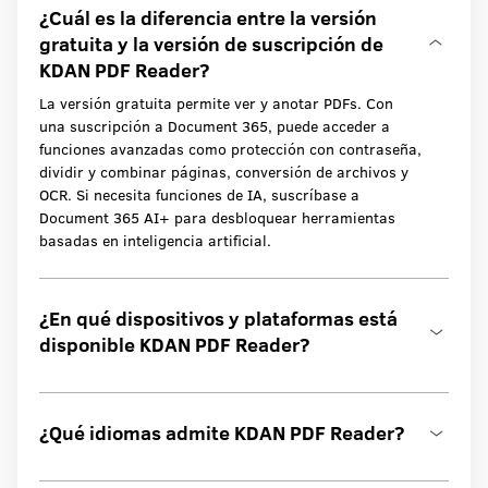
¿Cuál es la diferencia entre la versión
gratuita y la versión de suscripción de
KDAN PDF Reader?
La versión gratuita permite ver y anotar PDFs. Con
una suscripción a Document 365, puede acceder a
funciones avanzadas como protección con contraseña,
dividir y combinar páginas, conversión de archivos y
OCR. Si necesita funciones de IA, suscríbase a
Document 365 AI+ para desbloquear herramientas
basadas en inteligencia artificial.
¿En qué dispositivos y plataformas está
disponible KDAN PDF Reader?
¿Qué idiomas admite KDAN PDF Reader?