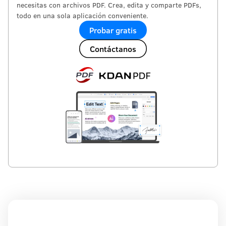
necesitas con archivos PDF. Crea, edita y comparte PDFs,
todo en una sola aplicación conveniente.
Probar gratis
Contáctanos