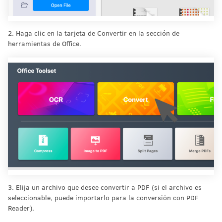
2. Haga clic en la tarjeta de Convertir en la sección de
herramientas de Office.
3. Elija un archivo que desee convertir a PDF (si el archivo es
seleccionable, puede importarlo para la conversión con PDF
Reader).