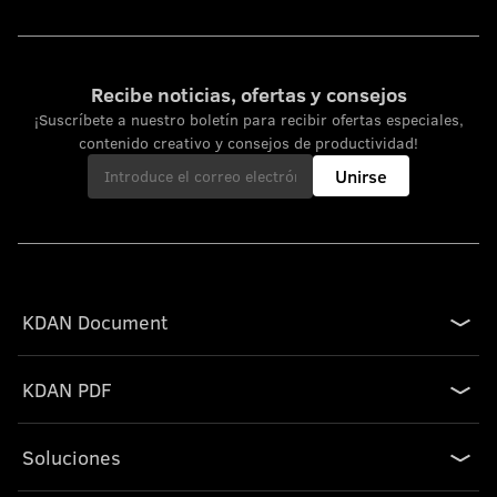
Recibe noticias, ofertas y consejos
¡Suscríbete a nuestro boletín para recibir ofertas especiales,
contenido creativo y consejos de productividad!
Unirse
KDAN Document
KDAN PDF
Soluciones