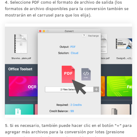
4. Seleccione PDF como el formato de archivo de salida (los
formatos de archivo disponibles para la conversión también se
mostrarán en el carrusel para que los elija).
5. Si es necesario, también puede hacer clic en el botón "+" para
agregar más archivos para la conversión por lotes (presione