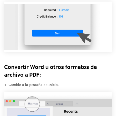
Convertir Word u otros formatos de
archivo a PDF:
1. Cambie a la pestaña de Inicio.