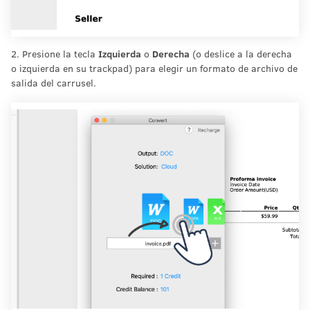
2. Presione la tecla
Izquierda
o
Derecha
(o deslice a la derecha
o izquierda en su trackpad) para elegir un formato de archivo de
salida del carrusel.