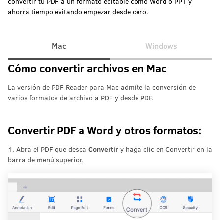
convertir tu PDF a un formato editable como Word o PPT y
ahorra tiempo evitando empezar desde cero.
Mac
Windows
Cómo convertir archivos en Mac
La versión de PDF Reader para Mac admite la conversión de
varios formatos de archivo a PDF y desde PDF.
Convertir PDF a Word y otros formatos:
1. Abra el PDF que desea
Convertir
y haga clic en Convertir en la
barra de menú superior.