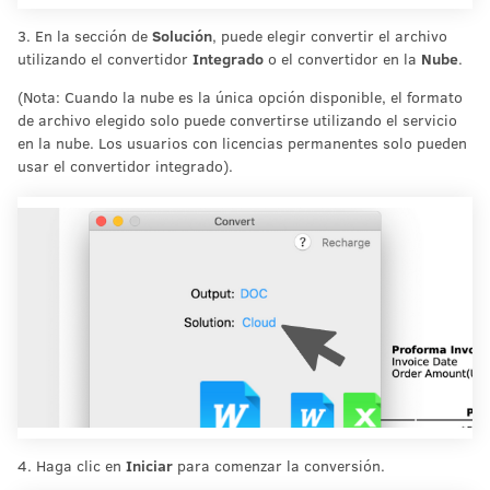
3. En la sección de
Solución
, puede elegir convertir el archivo
utilizando el convertidor
Integrado
o el convertidor en la
Nube
.
(Nota: Cuando la nube es la única opción disponible, el formato
de archivo elegido solo puede convertirse utilizando el servicio
en la nube. Los usuarios con licencias permanentes solo pueden
usar el convertidor integrado).
4. Haga clic en
Iniciar
para comenzar la conversión.