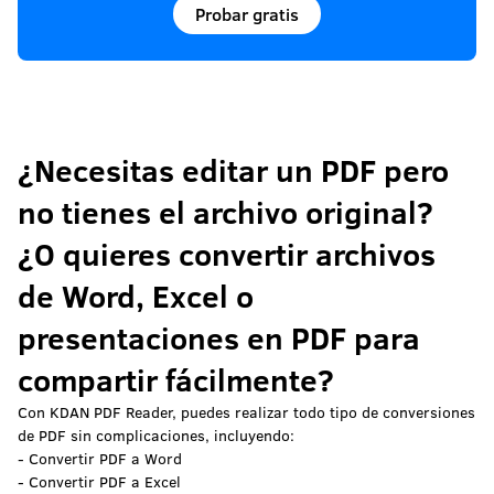
Probar gratis
¿Necesitas editar un PDF pero
no tienes el archivo original?
¿O quieres convertir archivos
de Word, Excel o
presentaciones en PDF para
compartir fácilmente?
Con KDAN PDF Reader, puedes realizar todo tipo de conversiones
de PDF sin complicaciones, incluyendo:
- Convertir PDF a Word
- Convertir PDF a Excel