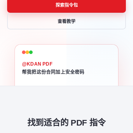
探索指令包
查看教学
@KDAN PDF
帮我把这份合同加上安全密码
找到适合的 PDF 指令