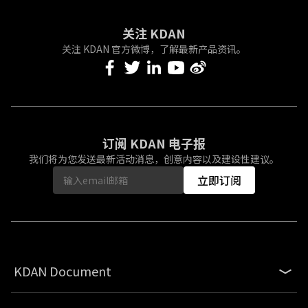
关注 KDAN
关注 KDAN 官方微博，了解最新产品资讯。
订阅 KDAN 电子报
我们将为您发送最新活动消息，创意内容以及建设性建议。
立即订阅
KDAN Document