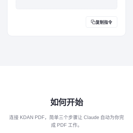
复制指令
如何开始
连接 KDAN PDF，简单三个步骤让 Claude 自动为你完
成 PDF 工作。