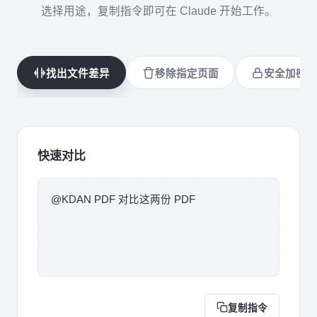
选择用途，复制指令即可在 Claude 开始工作。
找出文件差异
移除指定页面
安全加密
快速对比
@KDAN PDF 对比这两份 PDF
复制指令