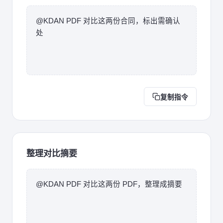
@KDAN PDF 对比这两份合同，标出需确认
处
复制指令
整理对比摘要
@KDAN PDF 对比这两份 PDF，整理成摘要