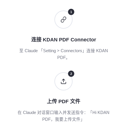
1
连接 KDAN PDF Connector
至 Claude 「Setting > Connectors」连接 KDAN
PDF。
2
上传 PDF 文件
在 Claude 对话窗口输入并发送指令：「Hi KDAN
PDF，我要上传文件」