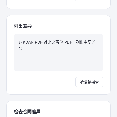
列出差异
@KDAN PDF 对比这两份 PDF，列出主要差
异
复制指令
检查合同差异