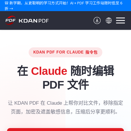
🎒 新学期，从更聪明的学习方式开始！AI + PDF 学习工作站限时低至 6 
折 →
KDAN PDF FOR CLAUDE 指令包
在
Claude
随时编辑
PDF 文件
让 KDAN PDF 在 Claude 上帮你对比文件，移除指定
页面，加密及遮盖敏感信息，压缩后分享更顺利。