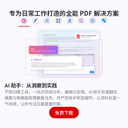
专为日常工作打造的全能 PDF 解决方案
AI 助手：从洞察到实践
不用切换工具，一站式完成分析、编辑与定稿。AI 助手处理翻译、
摘要与数据提取等繁重任务，并严密保护机密细节。让资料处理一
气呵成，让你专注在最重要的事。
免费下载