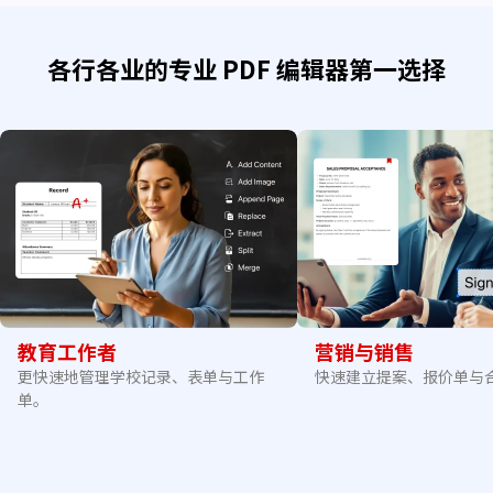
各行各业的专业 PDF 编辑器第一选择
教育工作者
营销与销售
更快速地管理学校记录、表单与工作
快速建立提案、报价单与
单。