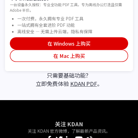
一台设备永久授权：专业全功能 PDF 工具，专为离线办公打造且仅需
Adobe 半价。
一次付费，永久拥有专业 PDF 工具
一站式拥有全套进阶 PDF 功能
离线安全 — 无需上传云端，隐私有保障
在 Windows 上购买
在 Mac 上购买
只需要基础功能？
立即免费体验
KDAN PDF
。
关注 KDAN
关注 KDAN 官方微博，了解最新产品资讯。