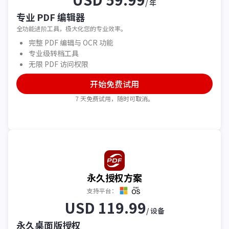
/ 年
专业 PDF 编辑器
全功能进阶工具，极大化您的专业效率。
完整 PDF 编辑与 OCR 功能
专业级转档工具
无限 PDF 访问权限
开始免费试用
7 天免费试用，随时可取消。
永久授权方案
支持平台：
USD 119.99
/ 设备
永久桌面版授权