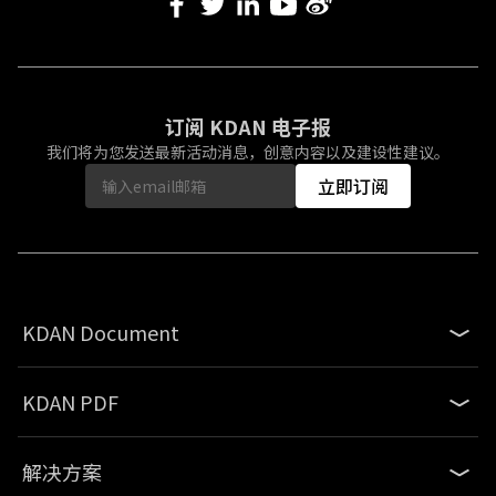
订阅 KDAN 电子报
我们将为您发送最新活动消息，创意内容以及建设性建议。
立即订阅
KDAN Document
KDAN PDF
解决方案