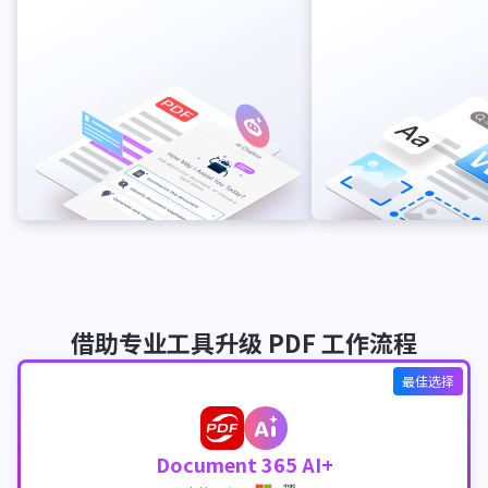
借助专业工具升级 PDF 工作流程
最佳选择
Document 365 AI+