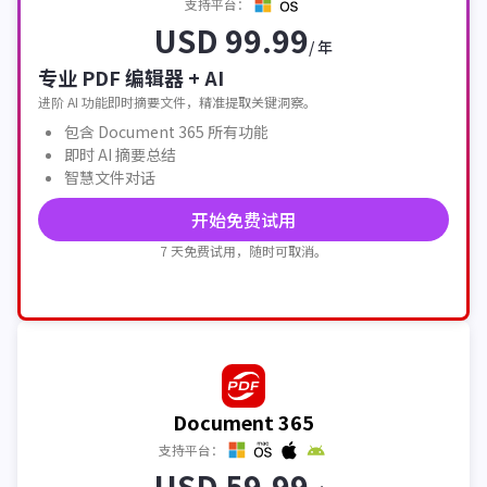
支持平台：
USD 99.99
/ 年
专业 PDF 编辑器 + AI
进阶 AI 功能即时摘要文件，精准提取关键洞察。
包含 Document 365 所有功能
即时 AI 摘要总结
智慧文件对话
开始免费试用
7 天免费试用，随时可取消。
Document 365
支持平台：
USD 59.99