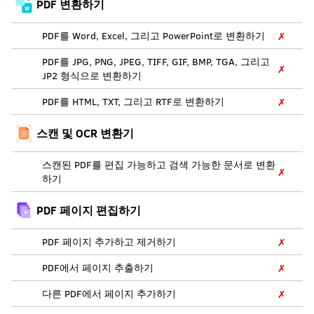
PDF 변환하기
PDF를 Word, Excel, 그리고 PowerPoint로 변환하기
✗
PDF를 JPG, PNG, JPEG, TIFF, GIF, BMP, TGA, 그리고
✗
JP2 형식으로 변환하기
PDF를 HTML, TXT, 그리고 RTF로 변환하기
✗
스캔 및 OCR 변환기
스캔된 PDF를 편집 가능하고 검색 가능한 문서로 변환
✗
하기
PDF 페이지 편집하기
PDF 페이지 추가하고 제거하기
✗
PDF에서 페이지 추출하기
✗
다른 PDF에서 페이지 추가하기
✗