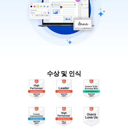
수상 및 인식