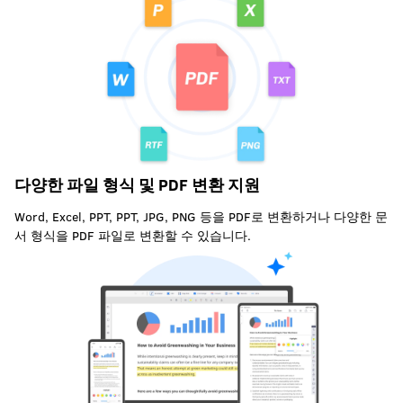
다양한 파일 형식 및 PDF 변환 지원
Word, Excel, PPT, PPT, JPG, PNG 등을 PDF로 변환하거나 다양한 문
서 형식을 PDF 파일로 변환할 수 있습니다.