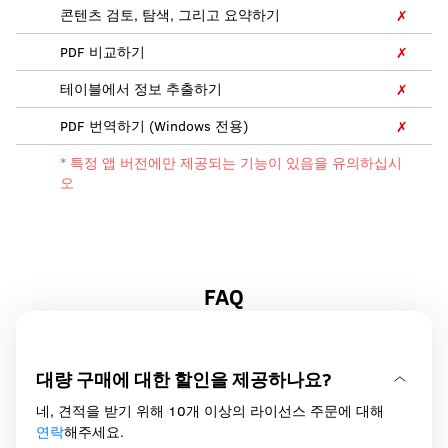
콘텐츠 검토, 탐색, 그리고 요약하기
✗
PDF 비교하기
✗
테이블에서 정보 추출하기
✗
PDF 번역하기 (Windows 전용)
✗
* 특정 앱 버전에만 제공되는 기능이 있음을 유의하십시
오
FAQ
대량 구매에 대한 할인을 제공하나요?
네, 견적을 받기 위해 10개 이상의 라이선스 주문에 대해
연락
해주세요.