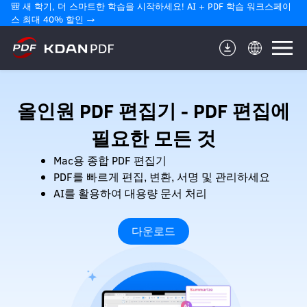
🎒 새 학기, 더 스마트한 학습을 시작하세요! AI + PDF 학습 워크스페이
스 최대 40% 할인 →
올인원 PDF 편집기 - PDF 편집에
필요한 모든 것
Mac용 종합 PDF 편집기
PDF를 빠르게 편집, 변환, 서명 및 관리하세요
AI를 활용하여 대용량 문서 처리
다운로드