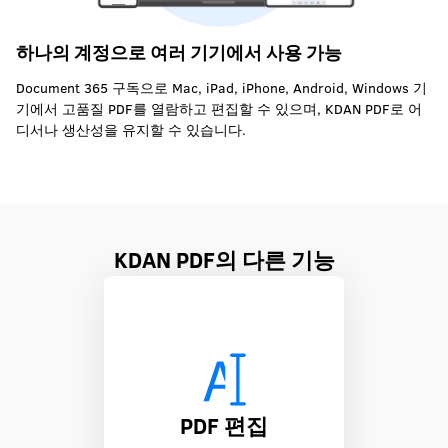
하나의 계정으로 여러 기기에서 사용 가능
Document 365 구독으로 Mac, iPad, iPhone, Android, Windows 기
기에서 고품질 PDF를 열람하고 편집할 수 있으며, KDAN PDF로 어
디서나 생산성을 유지할 수 있습니다.
KDAN PDF의 다른 기능
PDF 편집