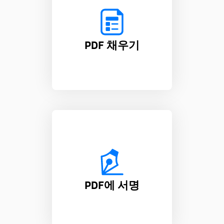
PDF 채우기
PDF에 서명