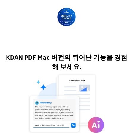
KDAN PDF Mac 버전의 뛰어난 기능을 경험
해 보세요.