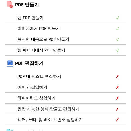
PDF 만들기
빈 PDF 만들기
✓
이미지에서 PDF 만들기
✓
복사한 내용으로 PDF 만들기
✓
웹 페이지에서 PDF 만들기
✓
PDF 편집하기
PDF 내 텍스트 편집하기
✗
이미지 삽입하기
✗
하이퍼링크 삽입하기
✗
편집 가능한 양식 만들고 편집하기
✗
헤더, 푸터, 및 베이츠 번호 삽입하기
✗