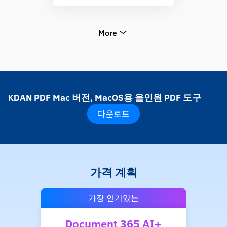
More
KDAN PDF Mac 버전, MacOS용 올인원 PDF 도구
다운로드
가격 계획
가장 인기있는
Document 365 AI+