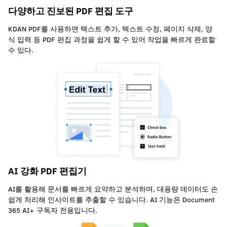
다양하고 진보된 PDF 편집 도구
KDAN PDF를 사용하면 텍스트 추가, 텍스트 수정, 페이지 삭제, 양
식 입력 등 PDF 편집 과정을 쉽게 할 수 있어 작업을 빠르게 완료할
수 있다.
AI 강화 PDF 편집기
AI를 활용해 문서를 빠르게 요약하고 분석하며, 대용량 데이터도 손
쉽게 처리해 인사이트를 추출할 수 있습니다. AI 기능은 Document
365 AI+ 구독자 전용입니다.