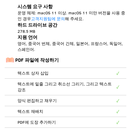
시스템 요구 사항
운영 체제: macOS 11 이상. macOS 11 미만 버전을 사용 중
인 경우
고객지원팀에 문의
해 주세요.
하드 드라이브 공간
278.5 MB
지원 언어
영어, 중국어 번체, 중국어 간체, 일본어, 프랑스어, 독일어,
스페인어.
PDF 파일에 작성하기
텍스트 상자 삽입
✓
텍스트에 밑줄 그리고 취소선 그리기, 그리고 텍스트
✓
강조
양식 편집하고 채우기
✓
텍스트 재배치
✓
PDF에 도장 추가하기
✓