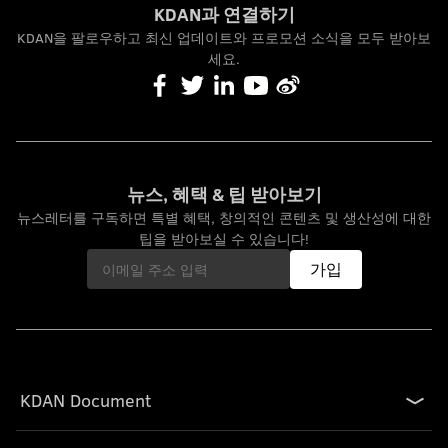
KDAN과 연결하기
KDAN을 팔로우하고 최신 업데이트와 프로모션 소식을 모두 받아보
세요.
뉴스, 혜택 & 팁 받아보기
뉴스레터를 구독하면 특별 혜택, 창의적인 콘텐츠 및 생산성에 대한
팁을 받아보실 수 있습니다!
가입
KDAN Document