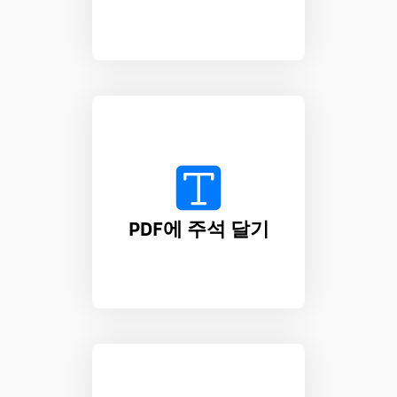
PDF에 주석 달기