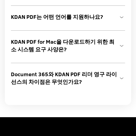
KDAN PDF는 어떤 언어를 지원하나요?
KDAN PDF for Mac을 다운로드하기 위한 최
소 시스템 요구 사양은?
Document 365와 KDAN PDF 리더 영구 라이
선스의 차이점은 무엇인가요?