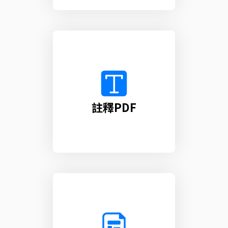
註釋PDF