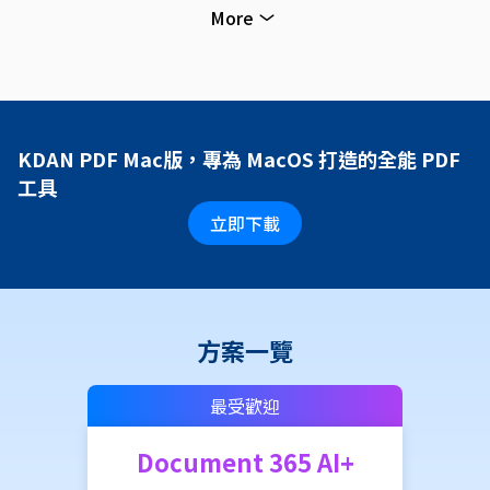
More
KDAN PDF Mac版，專為 MacOS 打造的全能 PDF
工具
立即下載
方案一覽
最受歡迎
Document 365 AI+