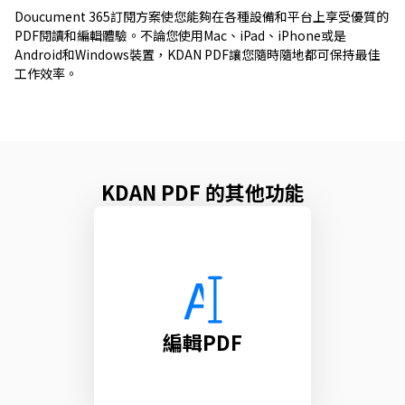
Doucument 365訂閱方案使您能夠在各種設備和平台上享受優質的
PDF閱讀和編輯體驗。不論您使用Mac、iPad、iPhone或是
Android和Windows裝置，KDAN PDF讓您隨時隨地都可保持最佳
工作效率。
KDAN PDF 的其他功能
編輯PDF