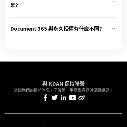
是?
Document 365 與永久授權有什麼不同?
與 KDAN 保持聯繫
追蹤我們的最新消息，了解第一手產品資訊與優惠訊息。