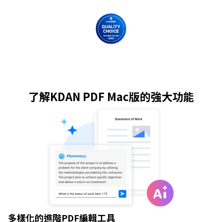
了解KDAN PDF Mac版的強大功能
多樣化的進階PDF編輯工具