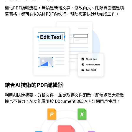
簡化PDF編輯流程，無論是新增文字、修改內文、刪除頁面還是填
寫表格，都可在KDAN PDF內執行，幫助您更快速地完成工作。
結合AI技術的PDF編輯器
利用AI快速摘要、分析文件，並從取得文件洞悉，即使處理大量數
據也不費力。AI功能僅限於 Document 365 AI+ 訂閱用戶使用。