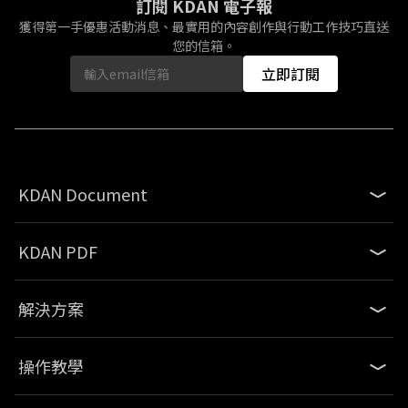
訂閱 KDAN 電子報
獲得第一手優惠活動消息、最實用的內容創作與行動工作技巧直送
您的信箱。
立即訂閱
KDAN Document
KDAN PDF
解決方案
操作教學