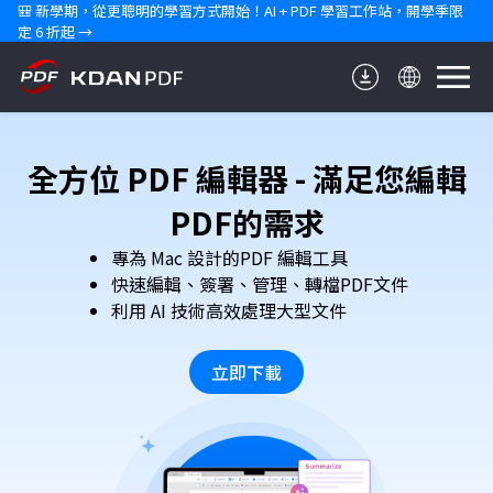
🎒 新學期，從更聰明的學習方式開始！AI + PDF 學習工作站，開學季限
定 6 折起 →
全方位 PDF 編輯器 - 滿足您編輯
PDF的需求
專為 Mac 設計的PDF 編輯工具
快速編輯、簽署、管理、轉檔PDF文件
利用 AI 技術高效處理大型文件
立即下載