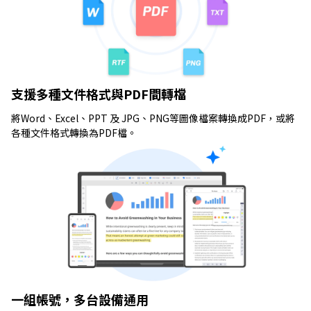
支援多種文件格式與PDF間轉檔
將Word、Excel、PPT 及 JPG、PNG等圖像檔案轉換成PDF，或將
各種文件格式轉換為PDF檔。
一組帳號，多台設備通用