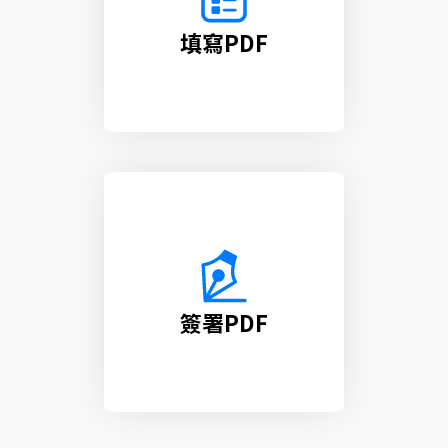
填寫PDF
簽署PDF