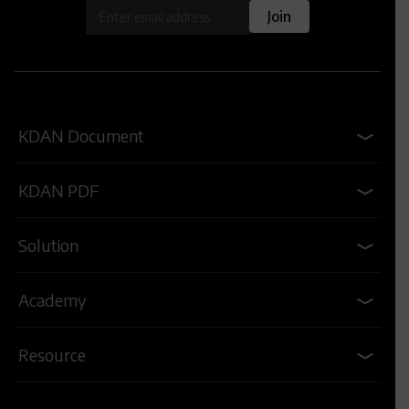
OK
Join
KDAN Document
KDAN PDF
Solution
Academy
Resource