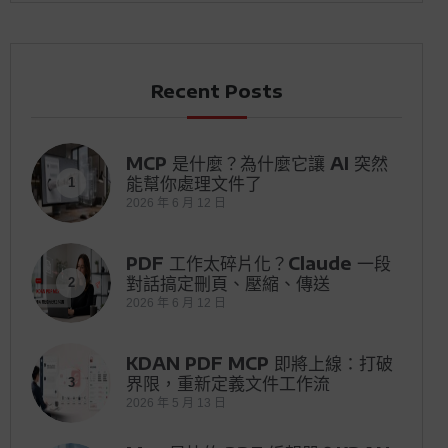
Recent Posts
MCP 是什麼？為什麼它讓 AI 突然
能幫你處理文件了
1
2026 年 6 月 12 日
PDF 工作太碎片化？Claude 一段
對話搞定刪頁、壓縮、傳送
2
2026 年 6 月 12 日
KDAN PDF MCP 即將上線：打破
界限，重新定義文件工作流
3
2026 年 5 月 13 日