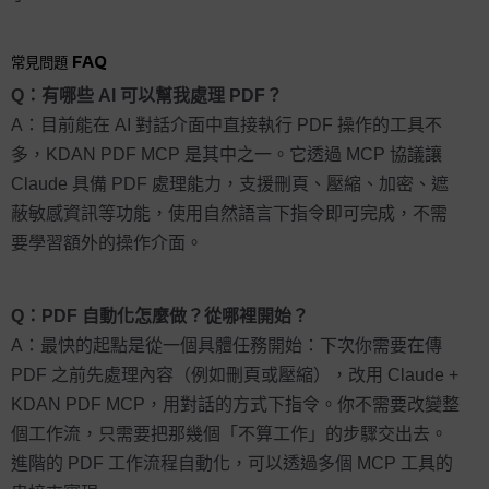
常見問題 FAQ
Q：有哪些 AI 可以幫我處理 PDF？
A：目前能在 AI 對話介面中直接執行 PDF 操作的工具不
多，KDAN PDF MCP 是其中之一。它透過 MCP 協議讓
Claude 具備 PDF 處理能力，支援刪頁、壓縮、加密、遮
蔽敏感資訊等功能，使用自然語言下指令即可完成，不需
要學習額外的操作介面。
Q：PDF 自動化怎麼做？從哪裡開始？
A：最快的起點是從一個具體任務開始：下次你需要在傳
PDF 之前先處理內容（例如刪頁或壓縮），改用 Claude +
KDAN PDF MCP，用對話的方式下指令。你不需要改變整
個工作流，只需要把那幾個「不算工作」的步驟交出去。
進階的 PDF 工作流程自動化，可以透過多個 MCP 工具的