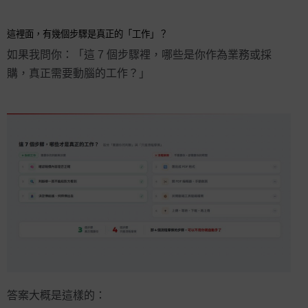
這裡面，有幾個步驟是真正的「工作」？
如果我問你：「這 7 個步驟裡，哪些是你作為業務或採
購，真正需要動腦的工作？」
答案大概是這樣的：