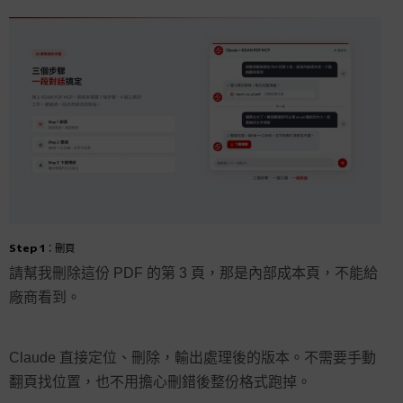
Step 1：刪頁
請幫我刪除這份 PDF 的第 3 頁，那是內部成本頁，不能給
廠商看到。
Claude 直接定位、刪除，輸出處理後的版本。不需要手動
翻頁找位置，也不用擔心刪錯後整份格式跑掉。