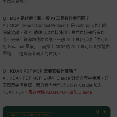
串接來實現。
Q：MCP 是什麼？和一般 AI 工具有什麼不同？
A：MCP（Model Context Protocol）是 Anthropic 推出的
開放協議，讓 AI 助理可以連接外部工具並直接執行操作，
而不只是回答問題或給建議。一般 AI 工具告訴你「你可以
用 Smallpdf 壓縮」，而接上 MCP 的 AI 工具可以直接幫你
壓縮——這是兩者最大的差異。
Q：KDAN PDF MCP 需要安裝什麼嗎？
A：KDAN PDF MCP 支援在 Claude 對話介面中使用，只
要簡單幾個步驟，兩分鐘內就可以快速在 Claude 加入
KDAN PDF。
現在就將 KDAN PDF 加入 Claude →
BACK TO SCHOOL 2026