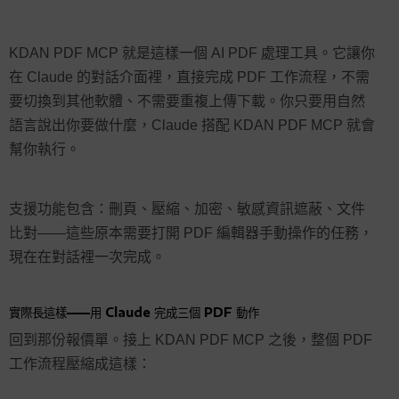
KDAN PDF MCP 就是這樣一個 AI PDF 處理工具。它讓你
在 Claude 的對話介面裡，直接完成 PDF 工作流程，不需
要切換到其他軟體、不需要重複上傳下載。你只要用自然
語言說出你要做什麼，Claude 搭配 KDAN PDF MCP 就會
幫你執行。
支援功能包含：刪頁、壓縮、加密、敏感資訊遮蔽、文件
比對——這些原本需要打開 PDF 編輯器手動操作的任務，
現在在對話裡一次完成。
實際長這樣——用 Claude 完成三個 PDF 動作
回到那份報價單。接上 KDAN PDF MCP 之後，整個 PDF
工作流程壓縮成這樣：