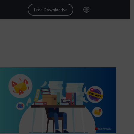
Free Download