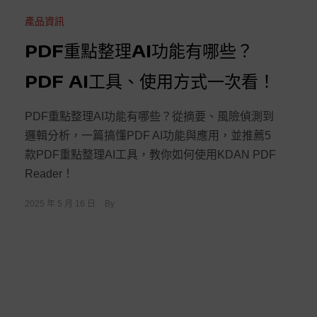
產品資訊
PDF重點整理AI功能有哪些？
PDF AI工具、使用方式一次看！
PDF重點整理AI功能有哪些？從摘要、風險偵測到
邏輯分析，一篇搞懂PDF AI功能與應用，並推薦5
款PDF重點整理AI工具，教你如何使用KDAN PDF
Reader！
2025 年 5 月 16 日
By