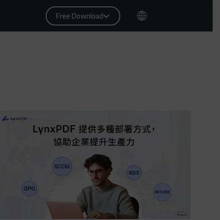
Free Download