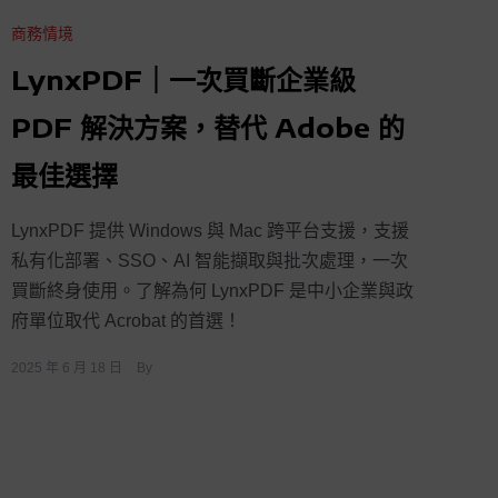
商務情境
LynxPDF｜一次買斷企業級
PDF 解決方案，替代 Adobe 的
最佳選擇
LynxPDF 提供 Windows 與 Mac 跨平台支援，支援
私有化部署、SSO、AI 智能擷取與批次處理，一次
買斷終身使用。了解為何 LynxPDF 是中小企業與政
府單位取代 Acrobat 的首選！
2025 年 6 月 18 日
By