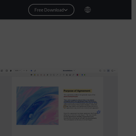
Free Download