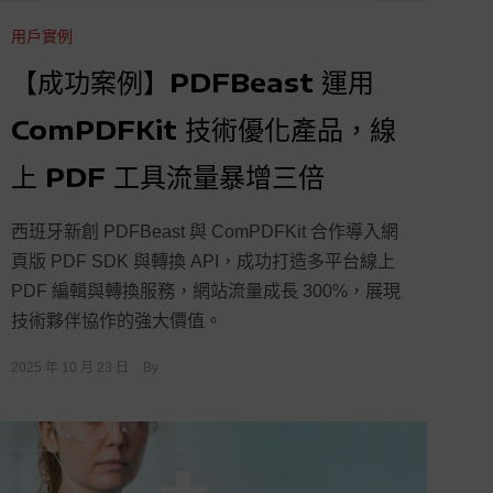
用戶實例
【成功案例】PDFBeast 運用
ComPDFKit 技術優化產品，線
上 PDF 工具流量暴增三倍
西班牙新創 PDFBeast 與 ComPDFKit 合作導入網
頁版 PDF SDK 與轉換 API，成功打造多平台線上
PDF 編輯與轉換服務，網站流量成長 300%，展現
技術夥伴協作的強大價值。
2025 年 10 月 23 日
By