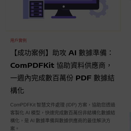
用戶實例
【成功案例】助攻 AI 數據準備：
ComPDFKit 協助資料供應商，
一週內完成數百萬份 PDF 數據結
構化
ComPDFKit 智慧文件處理 (IDP) 方案，協助您透過
客製化 AI 模型，快速完成數百萬份非結構化數據結
構化，是 AI 數據準備與數據供應商的最佳解決方
案。