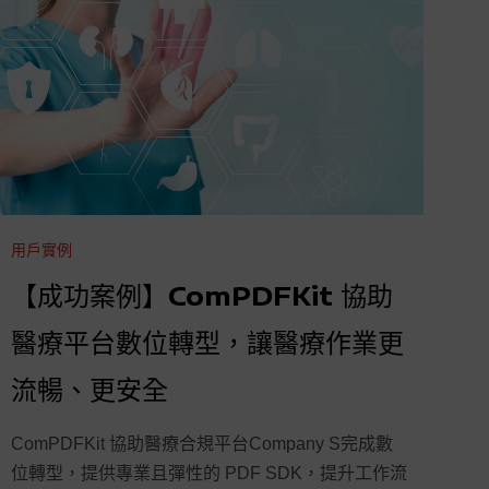
用戶實例
【成功案例】ComPDFKit 協助
醫療平台數位轉型，讓醫療作業更
流暢、更安全
ComPDFKit 協助醫療合規平台Company S完成數
位轉型，提供專業且彈性的 PDF SDK，提升工作流