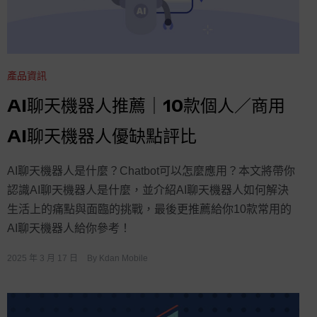
產品資訊
AI聊天機器人推薦｜10款個人／商用
AI聊天機器人優缺點評比
AI聊天機器人是什麼？Chatbot可以怎麼應用？本文將帶你
認識AI聊天機器人是什麼，並介紹AI聊天機器人如何解決
生活上的痛點與面臨的挑戰，最後更推薦給你10款常用的
AI聊天機器人給你參考！
2025 年 3 月 17 日
By
Kdan Mobile