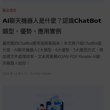
產品資訊
AI聊天機器人是什麼？認識ChatBot
類型、優勢、應用實例
最完整的ChatBot應用指南看過來！本文將介紹ChatBot是
什麼、AI聊天機器人2大類型、6大優勢、5大應用方式，想
加速文件處理效率，文末再推薦KDAN PDF Reader AI聊
天機器人給你！
2024 年 11 月 5 日
By
Kdan Mobile