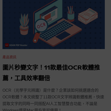
產品資訊
圖片秒變文字！11款最佳OCR軟體推
薦，工具效率翻倍
OCR（光學字元辨識）是什麼？企業該如何挑選適合的
OCR軟體？本文統整了11款OCR文字辨識軟體推薦，快速
提取文字的同時一同搭配AI人工智慧整合功能，不論是
Windows還是Mac用戶皆可使用！