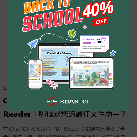
產品資訊
ChatPDF vs. KDAN PDF
Reader：哪個是您的最佳文件助手？
在 ChatPDF 和 KDAN PDF Reader 之間選擇困難嗎？查