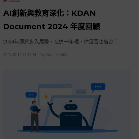
AI創新與教育深化：KDAN
Document 2024 年度回顧
2024年即將步入尾聲，在這一年裡，你是否也曾為了
2024 年 12 月 16 日
By
Kdan Mobile