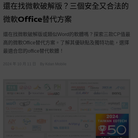
還在找微軟破解版？三個安全又合法的
微軟Office替代方案
還在找微軟破解版或類似Word的軟體嗎？探索三款CP值最
高的微軟Office替代方案。了解其優缺點及獨特功能，選擇
最適合您的office替代軟體！
2024 年 10 月 11 日
By
Kdan Mobile