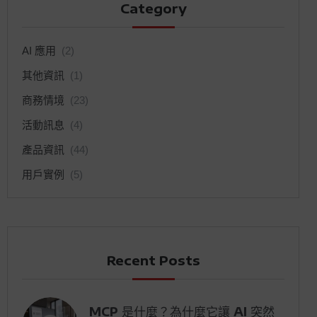
Category
AI 應用
(2)
其他資訊
(1)
商務情境
(23)
活動訊息
(4)
產品資訊
(44)
用戶實例
(5)
Recent Posts
MCP 是什麼？為什麼它讓 AI 突然