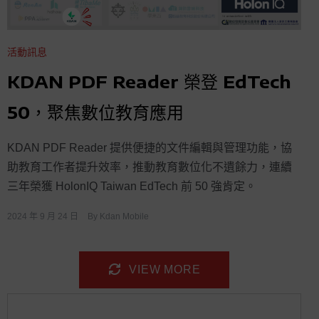
活動訊息
KDAN PDF Reader 榮登 EdTech
50，聚焦數位教育應用
KDAN PDF Reader 提供便捷的文件編輯與管理功能，協
助教育工作者提升效率，推動教育數位化不遺餘力，連續
三年榮獲 HolonIQ Taiwan EdTech 前 50 強肯定。
2024 年 9 月 24 日
By
Kdan Mobile
VIEW MORE