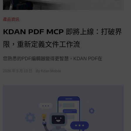
產品資訊
KDAN PDF MCP 即將上線：打破界
限，重新定義文件工作流
您熟悉的PDF編輯器變得更智慧，KDAN PDF在
2026 年 5 月 13 日
By
Kdan Mobile