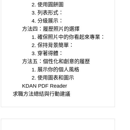
2. 使用圓餅圖
3. 列表形式：
4. 分級展示：
方法四：履歷照片的選擇
1. 確保照片中的你看起來專業：
2. 保持背景簡單：
3. 穿著得體：
方法五：個性化和創意的履歷
1. 展示你的個人風格
2. 使用圖表和圖示
KDAN PDF Reader
求職方法總結與行動建議