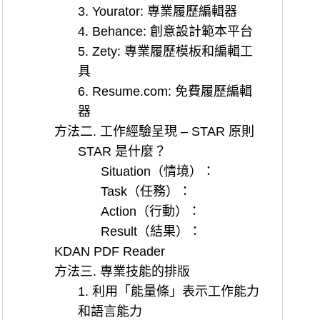
3. Yourator: 專業履歷編輯器
4. Behance: 創意設計範本平台
5. Zety: 專業履歷模板和編輯工
具
6. Resume.com: 免費履歷編輯
器
方法二. 工作經驗呈現 – STAR 原則
STAR 是什麼？
Situation（情境）：
Task（任務）：
Action（行動）：
Result（結果）：
KDAN PDF Reader
方法三. 專業技能的排版
1. 利用「能量條」表示工作能力
和語言能力