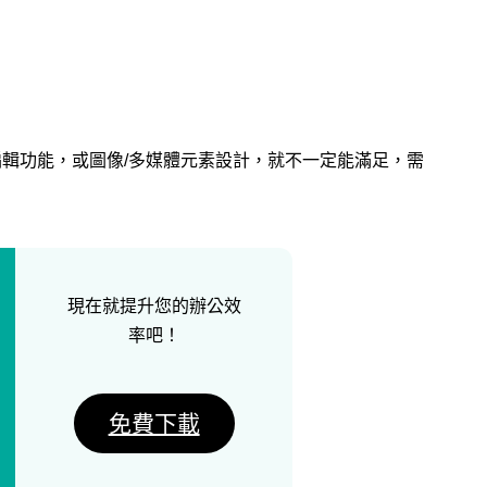
計編輯功能，或圖像/多媒體元素設計，就不一定能滿足，需
現在就提升您的辦公效
率吧！
免費下載