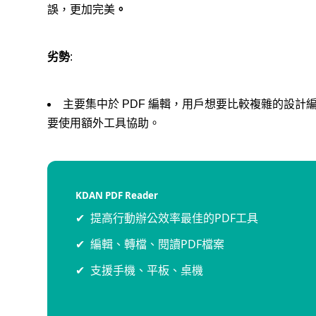
誤，更加完美
。
劣勢
:
主要集中於 PDF 編輯，用戶想要比較複雜的設
要使用額外工具協助。
KDAN PDF Reader
提高行動辦公效率最佳的PDF工具
編輯、轉檔、閱讀PDF檔案
支援手機、平板、桌機