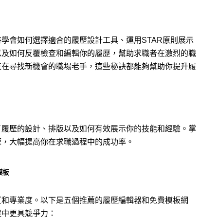
學會如何選擇適合的履歷設計工具、運用STAR原則展示
以及如何反覆檢查和編輯你的履歷，幫助求職者在激烈的職
正在尋找新機會的職場老手，這些秘訣都能夠幫助你提升履
了履歷的設計、排版以及如何有效展示你的技能和經驗。掌
歷，大幅提高你在求職過程中的成功率。
模板
質和專業度。以下是五個推薦的履歷編輯器和免費模板網
程中更具競爭力：