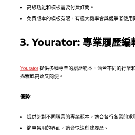
高級功能和模板需要付費訂閱。
免費版本的模板有限，有極大機率會與競爭者使用
3. Yourator
:
專業履歷編
Yourator
提供多種專業的履歷範本，涵蓋不同的行業
過程既高效又簡便。
優勢
:
提供針對不同職業的專業範本，適合各行各業的求
簡單易用的界面，適合快速創建履歷。