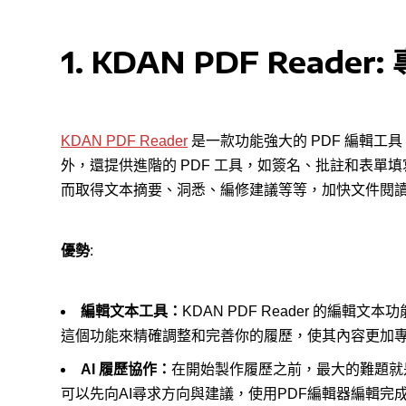
1.
KDAN PDF Reader
:
KDAN PDF Reader
是一款功能強大的 PDF 編輯
外，還提供進階的 PDF 工具，如簽名、批註和表單填
而取得文本摘要、洞悉、編修建議等等，加快文件閱
優勢
:
編輯文本工具：
KDAN PDF Reader 的編
這個功能來精確調整和完善你的履歷，使其內容更加
AI 履歷協作
：
在開始製作履歷之前，最大的難題就
可以先向AI尋求方向與建議，使用PDF編輯器編輯完