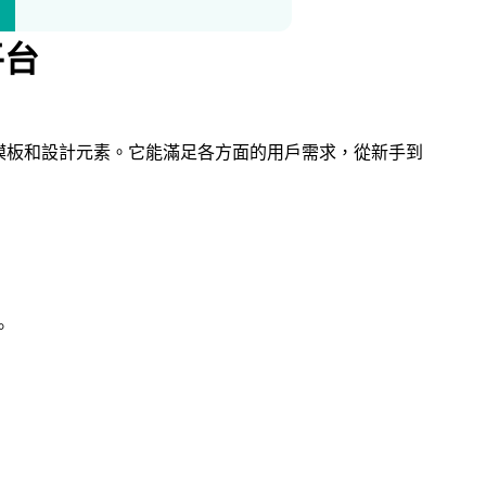
平台
模板和設計元素。它能滿足各方面的用戶需求，從新手到
。