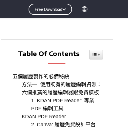
Free Download
Table Of Contents
Toggle Table O
五個履歷製作的必備秘訣
方法一. 使用既有的履歷編輯資源：
六個推薦的履歷編輯器跟免費模板
1. KDAN PDF Reader: 專業
PDF 編輯工具
KDAN PDF Reader
2. Canva: 履歷免費設計平台