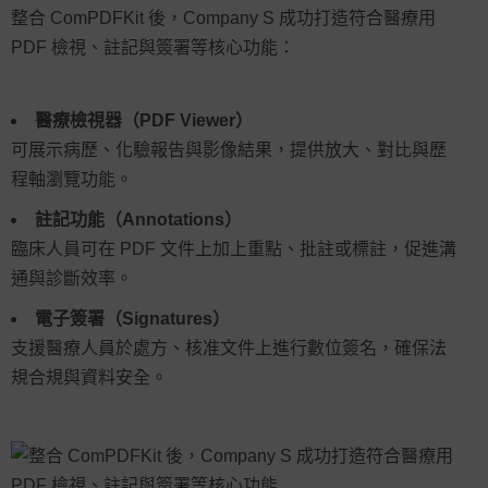
整合 ComPDFKit 後，Company S 成功打造符合醫療用
PDF 檢視、註記與簽署等核心功能：
醫療檢視器（PDF Viewer）
可展示病歷、化驗報告與影像結果，提供放大、對比與歷
程軸瀏覽功能。
註記功能（Annotations）
臨床人員可在 PDF 文件上加上重點、批註或標註，促進溝
通與診斷效率。
電子簽署（Signatures）
支援醫療人員於處方、核准文件上進行數位簽名，確保法
規合規與資料安全。