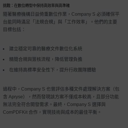
挑戰：在數位轉型中保持高效率與高準確
隨著醫療機構日益倚重數位作業，Company S 必須確保平
台能同時滿足「法規合規」與「工作效率」。他們的主要
目標包括：
建立穩定可靠的醫療文件數位化系統
精簡合規與簽核流程，降低管理負擔
在維持高標準安全性下，提升行政團隊體驗
過程中，Company S 也曾評估多種文件處理解決方案（包
含 Apryse），然而發現該方案不僅成本較高，且部分功能
無法完全符合開發需求。最終，Company S 選擇與
ComPDFKit 合作，實現技術與成本的最佳平衡。