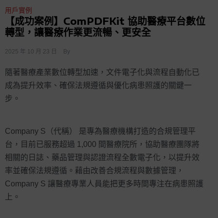
用戶實例
【成功案例】ComPDFKit 協助醫療平台數位
轉型，讓醫療作業更流暢、更安全
2025 年 10 月 23 日
By
隨著醫療產業數位轉型加速，文件電子化與流程自動化已
成為提升效率、確保法規遵循與優化病患照護的關鍵一
步。
Company S（代稱） 是專為醫療機構打造的合規管理平
台，目前已服務超過 1,000 間醫療院所，協助醫療團隊將
相關的日誌、藥品管理與認證流程全數電子化，以提升效
率並確保法規遵循。藉由改善合規流程與數據管理，
Company S 讓醫療專業人員能把更多時間專注在病患照護
上。