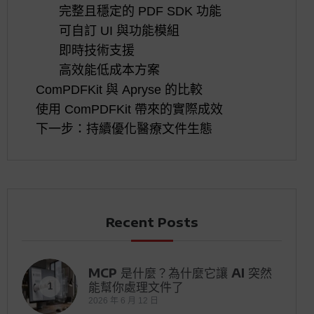
完整且穩定的 PDF SDK 功能
可自訂 UI 與功能模組
即時技術支援
高效能低成本方案
ComPDFKit 與 Apryse 的比較
使用 ComPDFKit 帶來的實際成效
下一步：持續優化醫療文件生態
Recent Posts
MCP 是什麼？為什麼它讓 AI 突然
能幫你處理文件了
1
2026 年 6 月 12 日