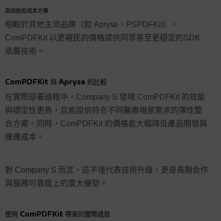
高效能低成本方案
相較於其他主流品牌（如 Apryse、PSPDFKit），
ComPDFKit 以更親民的價格提供同等甚至更穩定的SDK
底層技術。
ComPDFKit 與 Apryse 的比較
在實際部署過程中，Company S 發現 ComPDFKit 的效能
與穩定性更高，且能提供符合不同醫療場景需求的彈性整
合方案。同時，ComPDFKit 的價格能大幅降低產品開發與
維運成本。
對 Company S 而言，這不僅代表技術升級，更是長期合作
與服務可靠度上的重大優勢。
使用 ComPDFKit 帶來的實際成效